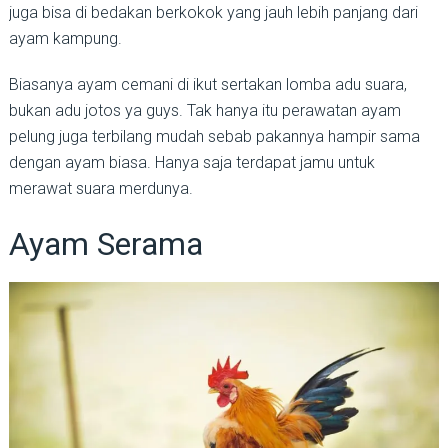
juga bisa di bedakan berkokok yang jauh lebih panjang dari
ayam kampung.
Biasanya ayam cemani di ikut sertakan lomba adu suara,
bukan adu jotos ya guys. Tak hanya itu perawatan ayam
pelung juga terbilang mudah sebab pakannya hampir sama
dengan ayam biasa. Hanya saja terdapat jamu untuk
merawat suara merdunya.
Ayam Serama