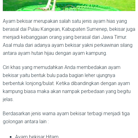
Ayam bekisar merupakan salah satu jenis ayam hias yang
berasal dai Pulau Kangean, Kabupaten Sumenep, bekisar juga
menjadi kebanggaan orang yang berasal dari Jawa Timur.
Asal mula dari adanya ayam bekisar yakni perkawinan silang
antara ayam hutan hijau dengan ayam kampung.
Ciri khas yang memudahkan Anda membedakan ayam
bekisar yaitu bentuk bulu pada bagian leher ujungnya
berbentuk lonjong/bulat. Ketika dibandingkan dengan ayam
kampung biasa maka akan nampak perbedaan yang begitu
jelas.
Berdasarkan jenis warna ayam bekisar terbagi menjadi tiga
golongan antara lain :
Ayam bekisar Hitam