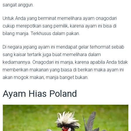
sangat anggun.
Untuk Anda yang berminat memelihara ayam onagodari
cukup merepotkan sang pemilik, karena ayam ini bisa di
bilang manja. Terkhusus dalam pakan.
Di negara jepang ayam ini mendapat gelar terhormat sebab
sang kaisar tertarik juga buat memelihara dalam
kediamannya. Onagodari ini manja, karena apabila Anda tidak
memberikan makanan yang biasa di berikan maka ayam ini
akan mogok makan, manja banget bukan.
Ayam Hias Poland