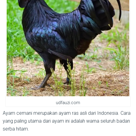
udfauzi.com
Ayam cemani merupakan ayam ras asli dari Indonesia. Cara
yang paling utama dari ayam ini adalah warna seluruh badan
serba hitam.