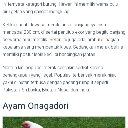
ini ternyata kategori burung. Hewan ini memiliki warna bulu
biru gelap yang sangat mengkilap.
Ketika sudah dewasa merak jantan panjangnya bisa
mencapai 230 cm, di sertai penutup ekor yang begitu panjang
berwarna hijau metalik. Selain itu juga ada jambul di bagian
kepalanya yang membentuk kipas. Sedangkan merak betina
memiliki postur lebih kecil di bandingkan jantan.
Namun kini populasi merak semakin sedikit karena
penangkapan yang ilegal. Populasi terbanyak merak hijau
yakni di hutan terbuka dengan padang rumput seperti
Pakistan, Sri Lanka, Bhutan, Nepal dan India.
Ayam Onagadori