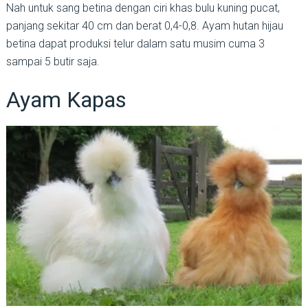
Nah untuk sang betina dengan ciri khas bulu kuning pucat,
panjang sekitar 40 cm dan berat 0,4-0,8. Ayam hutan hijau
betina dapat produksi telur dalam satu musim cuma 3
sampai 5 butir saja.
Ayam Kapas