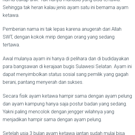
Sehingga tak heran kalau jenis ayam satu ini bernama ayam
ketawa.
Pemberian nama ini tak lepas karena anugerah dari Allah
SWT, dengan kokok mirip dengan orang yang sedang
tertawa.
Awal mulanya ayam ini hanya di pelihara dan di budidayakan
para bangsawan di kerajaan bugis Sulawesi Selatan. Ayam ini
dapat menyimbolkan status sosial sang pemilik yang gagah
berani, pantang menyerah dan sukses.
Secara fisik ayam ketawa hampir sama dengan ayam pelung
dan ayam kampung hanya saja postur badan yang sedang.
Yakni paling mencolok dengan jengger wilahnya yang
menjadikan hampir sama dengan ayam pelung.
Setelah usia 3 bulan ayam ketawa jantan sudah mulai bisa