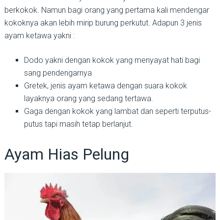
berkokok. Namun bagi orang yang pertama kali mendengar
kokoknya akan lebih mirip burung perkutut. Adapun 3 jenis
ayam ketawa yakni :
Dodo yakni dengan kokok yang menyayat hati bagi
sang pendengarnya
Gretek, jenis ayam ketawa dengan suara kokok
layaknya orang yang sedang tertawa.
Gaga dengan kokok yang lambat dan seperti terputus-
putus tapi masih tetap berlanjut.
Ayam Hias Pelung