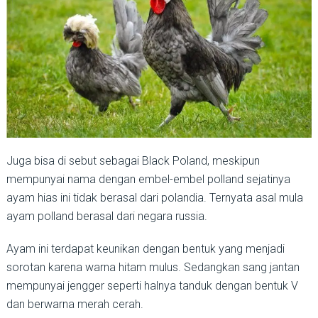
Juga bisa di sebut sebagai Black Poland, meskipun
mempunyai nama dengan embel-embel polland sejatinya
ayam hias ini tidak berasal dari polandia. Ternyata asal mula
ayam polland berasal dari negara russia.
Ayam ini terdapat keunikan dengan bentuk yang menjadi
sorotan karena warna hitam mulus. Sedangkan sang jantan
mempunyai jengger seperti halnya tanduk dengan bentuk V
dan berwarna merah cerah.