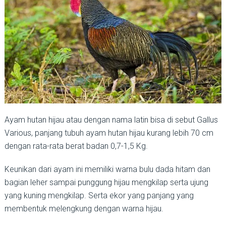
Ayam hutan hijau atau dengan nama latin bisa di sebut Gallus
Various, panjang tubuh ayam hutan hijau kurang lebih 70 cm
dengan rata-rata berat badan 0,7-1,5 Kg.
Keunikan dari ayam ini memiliki warna bulu dada hitam dan
bagian leher sampai punggung hijau mengkilap serta ujung
yang kuning mengkilap. Serta ekor yang panjang yang
membentuk melengkung dengan warna hijau.