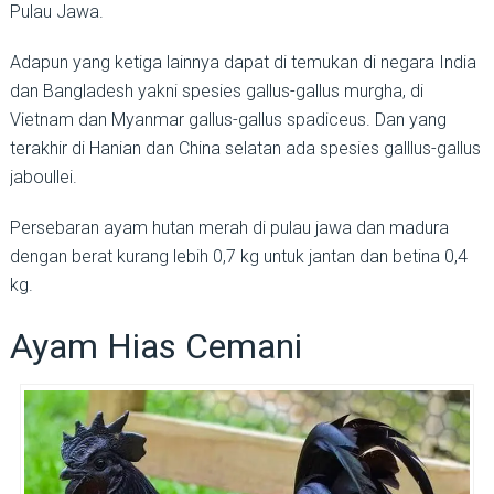
Pulau Jawa.
Adapun yang ketiga lainnya dapat di temukan di negara India
dan Bangladesh yakni spesies gallus-gallus murgha, di
Vietnam dan Myanmar gallus-gallus spadiceus. Dan yang
terakhir di Hanian dan China selatan ada spesies galllus-gallus
jaboullei.
Persebaran ayam hutan merah di pulau jawa dan madura
dengan berat kurang lebih 0,7 kg untuk jantan dan betina 0,4
kg.
Ayam Hias Cemani