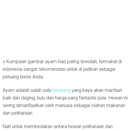
√ Kumpulan gambar ayam hias paling terindah, termahal di
indonesia sangat rekomendasi untuk di jadikan sebagai
peluang bisnis Anda.
Ayam adalah salah satu
binatang
yang kaya akan manfaat
baik dari daging, bulu dan harga yang fantastis pula. Hewan ini
sering dimanfaatkan oleh manusia sebagai olahan makanan
dan peliharaan.
Nah untuk membedakan antara hewan peliharaan dan