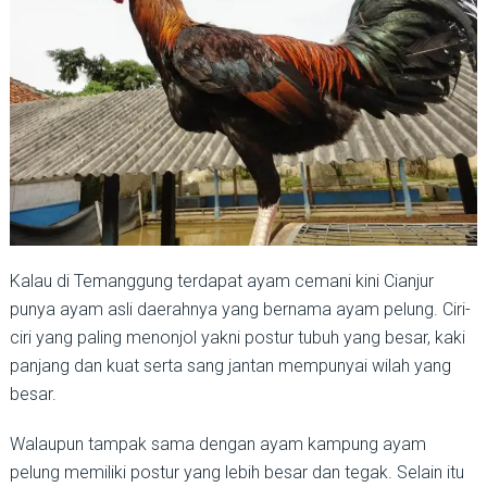
Kalau di Temanggung terdapat ayam cemani kini Cianjur
punya ayam asli daerahnya yang bernama ayam pelung. Ciri-
ciri yang paling menonjol yakni postur tubuh yang besar, kaki
panjang dan kuat serta sang jantan mempunyai wilah yang
besar.
Walaupun tampak sama dengan ayam kampung ayam
pelung memiliki postur yang lebih besar dan tegak. Selain itu