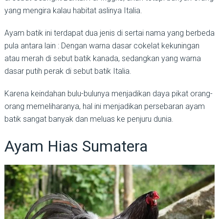
yang mengira kalau habitat aslinya Italia.
Ayam batik ini terdapat dua jenis di sertai nama yang berbeda
pula antara lain : Dengan warna dasar cokelat kekuningan
atau merah di sebut batik kanada, sedangkan yang warna
dasar putih perak di sebut batik Italia.
Karena keindahan bulu-bulunya menjadikan daya pikat orang-
orang memeliharanya, hal ini menjadikan persebaran ayam
batik sangat banyak dan meluas ke penjuru dunia.
Ayam Hias Sumatera