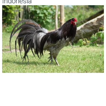
Indonesia