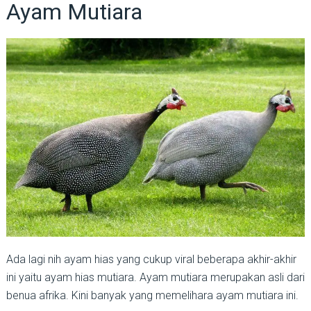
Ayam Mutiara
Ada lagi nih ayam hias yang cukup viral beberapa akhir-akhir
ini yaitu ayam hias mutiara. Ayam mutiara merupakan asli dari
benua afrika. Kini banyak yang memelihara ayam mutiara ini.