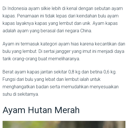
Di Indonesia ayam silkie lebih di kenal dengan sebutan ayam
kapas. Penamaan ini tidak lepas dari keindahan bulu ayam
kapas layaknya kapas yang lembut dan unik. Ayam kapas
adalah ayam yang berasal dari negara China.
Ayam ini termasuk kategori ayam hias karena kecantikan dan
bulu yang lembut. Di sertai jangger yang imut ini menjadi daya
tarik orang-orang buat memeliharanya.
Berat ayam kapas jantan sekitar 0,8 kg dan betina 0,6 kg.
Fungsi dari bulu yang lebat dan lembut ialah untuk
menghangatkan badan serta memudahkan menyesuaikan
suhu di sekitarnya.
Ayam Hutan Merah