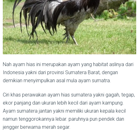
Nah ayam hias ini merupakan ayam yang habitat aslinya dari
Indonesia yakni dari provinsi Sumatera Barat, dengan
demikian menyimpulkan asal mula ayam sumatra.
Ciri khas perawakan ayam hias sumatera yakni gagah, tegap,
ekor panjang dan ukuran lebih kecil dari ayam kampung.
Ayam sumatera jantan yakni memiliki ukuran kepala kecil
namun tenggorokannya lebar. paruhnya pun pendek dan
jengger berwarna merah segar.