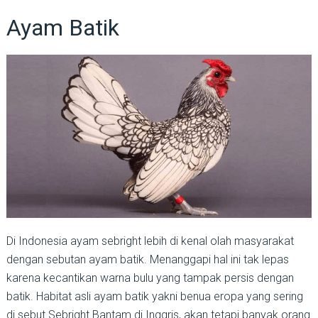
Ayam Batik
Di Indonesia ayam sebright lebih di kenal olah masyarakat
dengan sebutan ayam batik. Menanggapi hal ini tak lepas
karena kecantikan warna bulu yang tampak persis dengan
batik. Habitat asli ayam batik yakni benua eropa yang sering
di sebut Sebright Bantam di Inggris, akan tetapi banyak orang