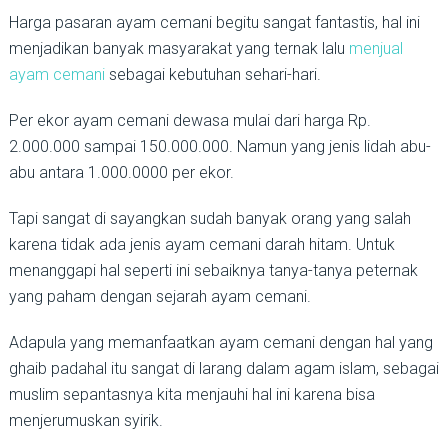
Harga pasaran ayam cemani begitu sangat fantastis, hal ini
menjadikan banyak masyarakat yang ternak lalu
menjual
ayam cemani
sebagai kebutuhan sehari-hari.
Per ekor ayam cemani dewasa mulai dari harga Rp.
2.000.000 sampai 150.000.000. Namun yang jenis lidah abu-
abu antara 1.000.0000 per ekor.
Tapi sangat di sayangkan sudah banyak orang yang salah
karena tidak ada jenis ayam cemani darah hitam. Untuk
menanggapi hal seperti ini sebaiknya tanya-tanya peternak
yang paham dengan sejarah ayam cemani.
Adapula yang memanfaatkan ayam cemani dengan hal yang
ghaib padahal itu sangat di larang dalam agam islam, sebagai
muslim sepantasnya kita menjauhi hal ini karena bisa
menjerumuskan syirik.