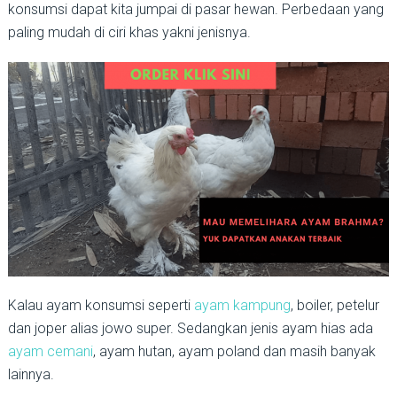
konsumsi dapat kita jumpai di pasar hewan. Perbedaan yang
paling mudah di ciri khas yakni jenisnya.
Kalau ayam konsumsi seperti
ayam kampung
, boiler, petelur
dan joper alias jowo super. Sedangkan jenis ayam hias ada
ayam cemani
, ayam hutan, ayam poland dan masih banyak
lainnya.