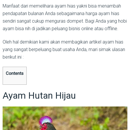
Manfaat dari memelihara ayam hias yakni bisa menambah
pendapatan bulanan Anda sebagaimana harga ayam hias
sendiri sangat cukup menguras dompet. Bagi Anda yang hobi
ayam bisa nih di jadikan peluang bisnis online atau offline.
Oleh hal demikian kami akan membagikan artikel ayam hias
yang sangat berpeluang buat usaha Anda, mari simak ulasan
berikut ini :
Contents
Ayam Hutan Hijau