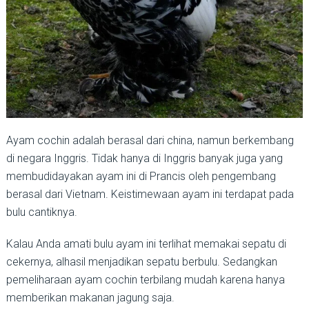
Ayam cochin adalah berasal dari china, namun berkembang
di negara Inggris. Tidak hanya di Inggris banyak juga yang
membudidayakan ayam ini di Prancis oleh pengembang
berasal dari Vietnam. Keistimewaan ayam ini terdapat pada
bulu cantiknya.
Kalau Anda amati bulu ayam ini terlihat memakai sepatu di
cekernya, alhasil menjadikan sepatu berbulu. Sedangkan
pemeliharaan ayam cochin terbilang mudah karena hanya
memberikan makanan jagung saja.