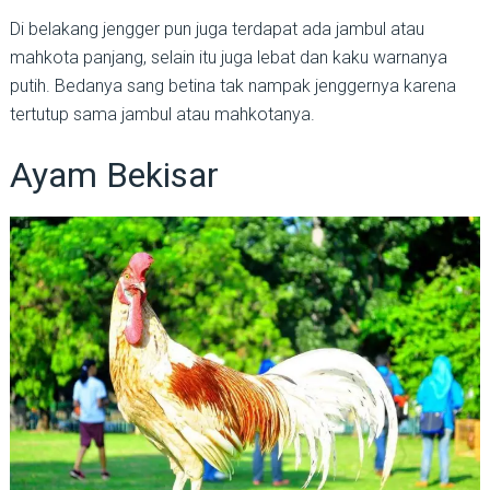
Di belakang jengger pun juga terdapat ada jambul atau
mahkota panjang, selain itu juga lebat dan kaku warnanya
putih. Bedanya sang betina tak nampak jenggernya karena
tertutup sama jambul atau mahkotanya.
Ayam Bekisar