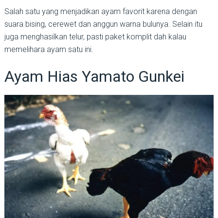
Salah satu yang menjadikan ayam favorit karena dengan
suara bising, cerewet dan anggun warna bulunya. Selain itu
juga menghasilkan telur, pasti paket komplit dah kalau
memelihara ayam satu ini.
Ayam Hias Yamato Gunkei