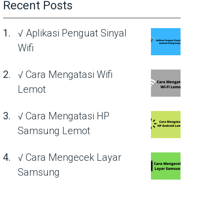
Recent Posts
√ Aplikasi Penguat Sinyal
Wifi
√ Cara Mengatasi Wifi
Lemot
√ Cara Mengatasi HP
Samsung Lemot
√ Cara Mengecek Layar
Samsung