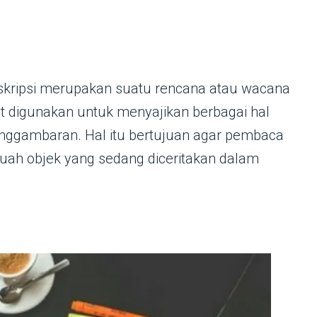
eskripsi merupakan suatu rencana atau wacana
t digunakan untuk menyajikan berbagai hal
ggambaran. Hal itu bertujuan agar pembaca
uah objek yang sedang diceritakan dalam