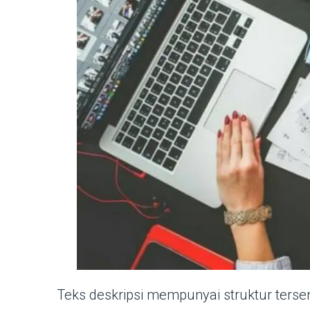
Teks deskripsi mempunyai struktur ters