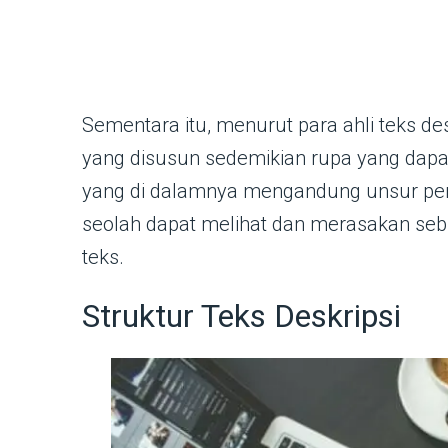
Sementara itu, menurut para ahli teks d
yang disusun sedemikian rupa yang dapa
yang di dalamnya mengandung unsur pen
seolah dapat melihat dan merasakan seb
teks.
Struktur Teks Deskripsi