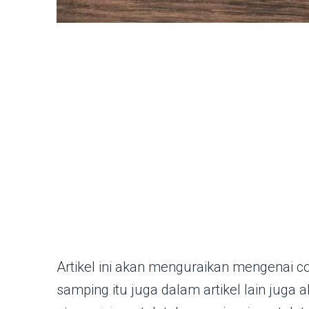
Artikel ini akan menguraikan mengenai con
samping itu juga dalam artikel lain jug