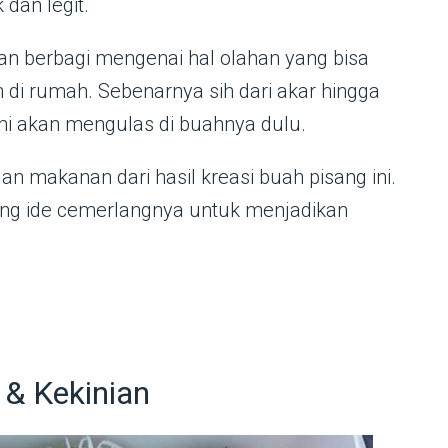
dan legit.
an berbagi mengenai hal olahan yang bisa
di rumah. Sebenarnya sih dari akar hingga
mi akan mengulas di buahnya dulu.
an makanan dari hasil kreasi buah pisang ini.
ng ide cemerlangnya untuk menjadikan
 & Kekinian