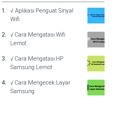
√ Aplikasi Penguat Sinyal
Wifi
√ Cara Mengatasi Wifi
Lemot
√ Cara Mengatasi HP
Samsung Lemot
√ Cara Mengecek Layar
Samsung