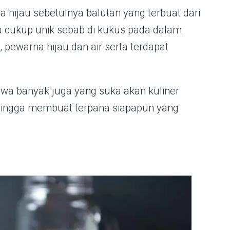
 hijau sebetulnya balutan yang terbuat dari
cukup unik sebab di kukus pada dalam
 pewarna hijau dan air serta terdapat
 jawa banyak juga yang suka akan kuliner
ehingga membuat terpana siapapun yang