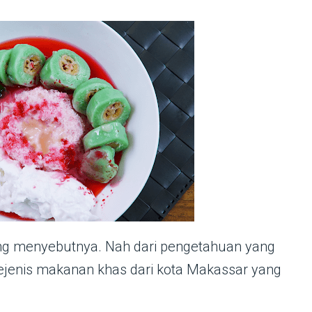
rang menyebutnya. Nah dari pengetahuan yang
sejenis makanan khas dari kota Makassar yang