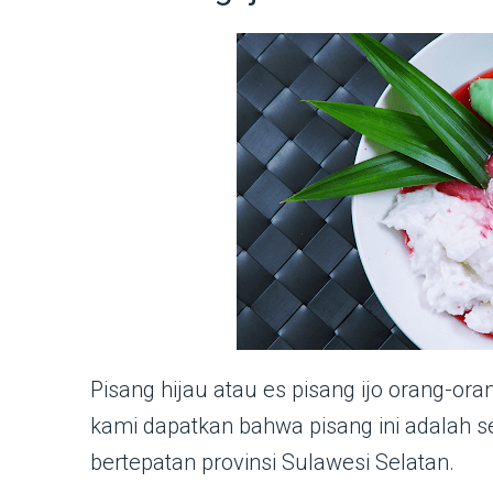
Pisang hijau atau es pisang ijo orang-o
kami dapatkan bahwa pisang ini adalah 
bertepatan provinsi Sulawesi Selatan.