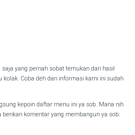
aja yang pernah sobat temukan dari hasil
 kolak. Coba deh dari informasi kami ini sudah
gsung kepoin daftar menu ini ya sob. Mana nih
pa berikan komentar yang membangun ya sob.