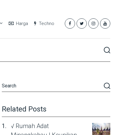
Harga
Techno
Related Posts
√ Rumah Adat