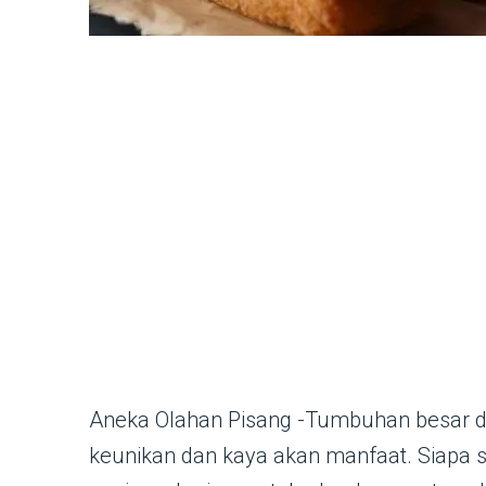
Aneka Olahan Pisang -Tumbuhan besar d
keunikan dan kaya akan manfaat. Siapa si