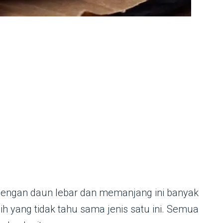
engan daun lebar dan memanjang ini banyak
h yang tidak tahu sama jenis satu ini. Semua