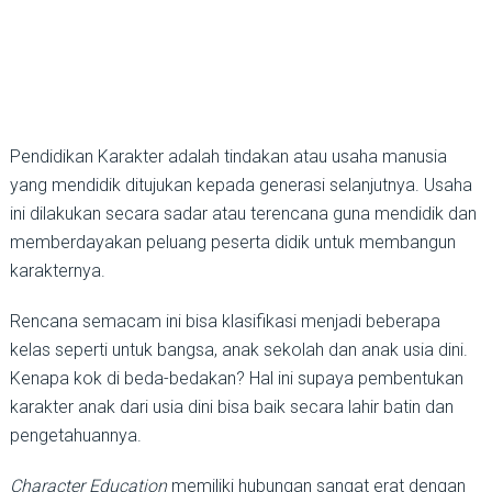
Pendidikan Karakter adalah tindakan atau usaha manusia
yang mendidik ditujukan kepada generasi selanjutnya. Usaha
ini dilakukan secara sadar atau terencana guna mendidik dan
memberdayakan peluang peserta didik untuk membangun
karakternya.
Rencana semacam ini bisa klasifikasi menjadi beberapa
kelas seperti untuk bangsa, anak sekolah dan anak usia dini.
Kenapa kok di beda-bedakan? Hal ini supaya pembentukan
karakter anak dari usia dini bisa baik secara lahir batin dan
pengetahuannya.
Character Education
memiliki hubungan sangat erat dengan