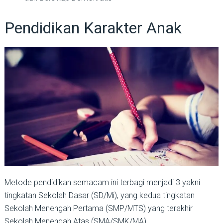
Pendidikan Karakter Anak
Metode pendidikan semacam ini terbagi menjadi 3 yakni
tingkatan Sekolah Dasar (SD/Mi), yang kedua tingkatan
Sekolah Menengah Pertama (SMP/MTS) yang terakhir
Sekolah Menengah Atas (SMA/SMK/MA).