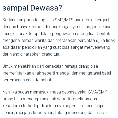
sampai Dewasa?
Sedangkan pada tahap usia SMP/MTS anak mulai bergaul
dengan banyak teman dan lingkungan yang luas, jadi sebisa
mungkin anak tetap dalam pengawasan orang tua. Contoh
mengenal teman wanita dan merasakan percintaan, jika tidak
ada dasar pendidikan yang kuat bisa sangat menyeleweng
dari yang diharapkan orang tua.
Untuk menjauhkan dari kenakalan remaja orang bisa
memerintahkan anak seperti mengaji dan mengetahui betul
pertemanan anak tersebut.
Nah jika sudah memasuki masa dewasa yakni SMA/SMK
orang bisa menerapkan anak seperti kepekaan dan
kesadaran terhadap di sekitarnya seperti mencuci baju
sendiri, menjaga kebersihan, tolong menolong dan masih