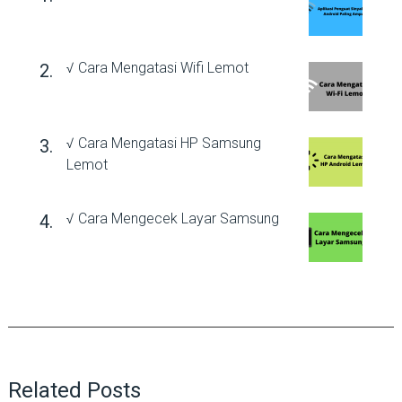
√ Cara Mengatasi Wifi Lemot
√ Cara Mengatasi HP Samsung
Lemot
√ Cara Mengecek Layar Samsung
Related Posts