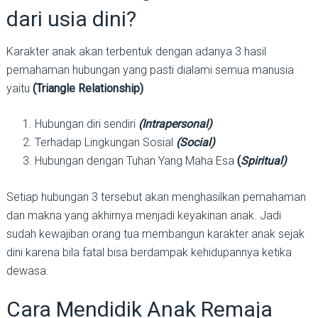
dari usia dini?
Karakter anak akan terbentuk dengan adanya 3 hasil
pemahaman hubungan yang pasti dialami semua manusia
yaitu
(Triangle Relationship)
Hubungan diri sendiri
(Intrapersonal)
Terhadap Lingkungan Sosial
(Social)
Hubungan dengan Tuhan Yang Maha Esa
(
Spiritual)
Setiap hubungan 3 tersebut akan menghasilkan pemahaman
dan makna yang akhirnya menjadi keyakinan anak. Jadi
sudah kewajiban orang tua membangun karakter anak sejak
dini karena bila fatal bisa berdampak kehidupannya ketika
dewasa.
Cara Mendidik Anak Remaja