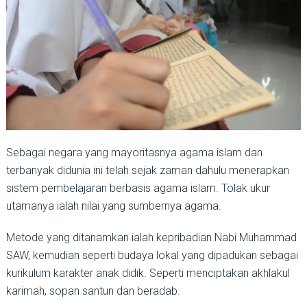
Sebagai negara yang mayoritasnya agama islam dan
terbanyak didunia ini telah sejak zaman dahulu menerapkan
sistem pembelajaran berbasis agama islam. Tolak ukur
utamanya ialah nilai yang sumbernya agama.
Metode yang ditanamkan ialah kepribadian Nabi Muhammad
SAW, kemudian seperti budaya lokal yang dipadukan sebagai
kurikulum karakter anak didik. Seperti menciptakan akhlakul
karimah, sopan santun dan beradab.