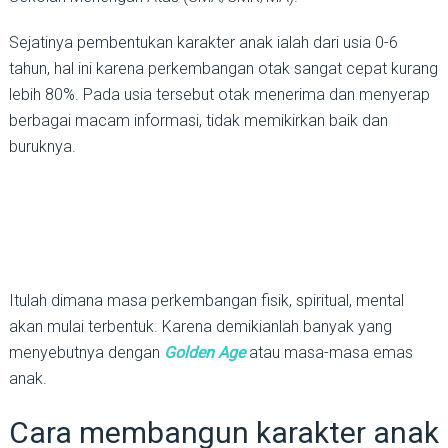
Sejatinya pembentukan karakter anak ialah dari usia 0-6
tahun, hal ini karena perkembangan otak sangat cepat kurang
lebih 80%. Pada usia tersebut otak menerima dan menyerap
berbagai macam informasi, tidak memikirkan baik dan
buruknya.
Itulah dimana masa perkembangan fisik, spiritual, mental
akan mulai terbentuk. Karena demikianlah banyak yang
menyebutnya dengan
Golden Age
atau masa-masa emas
anak.
Cara membangun karakter anak