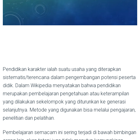
Pendidikan karakter ialah suatu usaha yang diterapkan
sistematis/terencana dalam pengembangan potensi peserta
didik. Dalam Wikipedia menyatakan bahwa pendidikan
merupakan pembelajaran pengetahuan atau keterampilan
yang dilakukan sekelompok yang diturunkan ke generasi
selanjutnya. Metode yang digunakan bisa melalui pengajaran,
penelitian dan pelatihan.
Pembelajaran semacam ini sering terjadi di bawah bimbingan