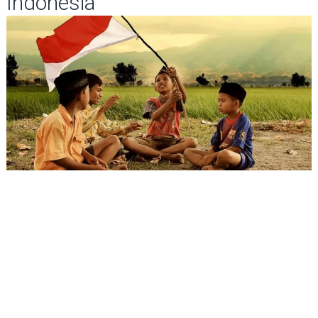
Indonesia