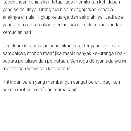
kepentingan dunia akan tetapi juga memikirkan kehidupan
yang selanjutnya. Orang tua bisa mengajarkan kepada
anaknya dimulai lingkup keluarga dan sekolahnya. Jadi apa
yang anda ajarkan akan menjadi sikap anak kepada anda di
kemudian hari.
Demikianlah rangkaian pendidikan karakter yang bisa kami
sampaikan, mohon maaf jika masih banyak kekurangan baik
secara penulisan dan perkataan. Semoga dengan adanya ini
menambah wawasan kita semua.
Kritik dan saran yang membangun sangat berarti bagi kami,
sekian mohon maaf dan terimakasih.