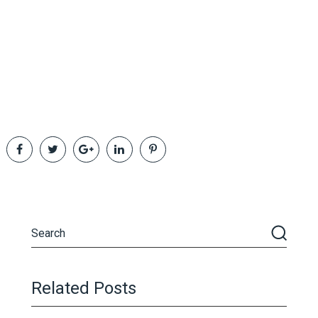
Related Posts