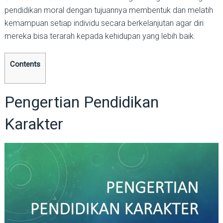
pendidikan moral dengan tujuannya membentuk dan melatih
kemampuan setiap individu secara berkelanjutan agar diri
mereka bisa terarah kepada kehidupan yang lebih baik.
Contents
Pengertian Pendidikan
Karakter