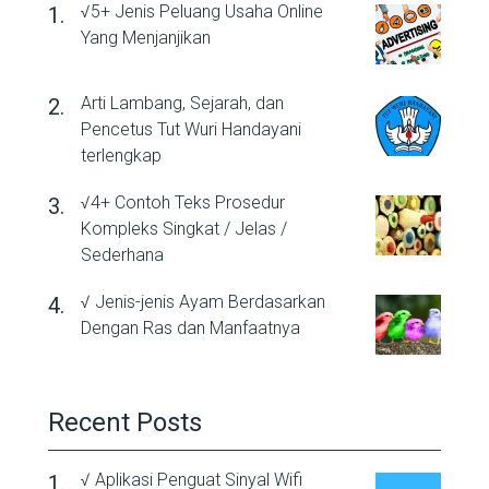
√5+ Jenis Peluang Usaha Online
Yang Menjanjikan
Arti Lambang, Sejarah, dan
Pencetus Tut Wuri Handayani
terlengkap
√4+ Contoh Teks Prosedur
Kompleks Singkat / Jelas /
Sederhana
√ Jenis-jenis Ayam Berdasarkan
Dengan Ras dan Manfaatnya
Recent Posts
√ Aplikasi Penguat Sinyal Wifi