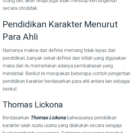
orang lain, akan tetapi juga tidak menutup kemungkinan
secara otodidak.
Pendidikan Karakter Menurut
Para Ahli
Namanya makna dan definisi memang tidak lepas dari
pendidikan, banyak sekali definisi dan istilah yang digunakan
maka dari itu memerlukan adanya pembahasan yang
mendetail. Berikut ini merupakan beberapa contoh pengertian
pendidikan karakter berdasarkan para ahli antara lain sebagai
berikut :
Thomas Lickona
Berdasarkan
Thomas Lickona
bahwasanya pendidikan
karakter ialah suatu usaha yang dilakukan secara sengaja