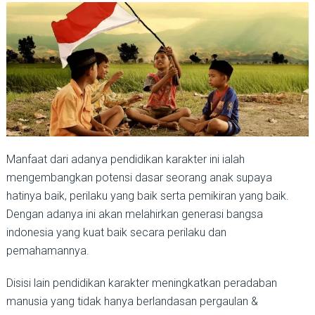
Manfaat dari adanya pendidikan karakter ini ialah
mengembangkan potensi dasar seorang anak supaya
hatinya baik, perilaku yang baik serta pemikiran yang baik.
Dengan adanya ini akan melahirkan generasi bangsa
indonesia yang kuat baik secara perilaku dan
pemahamannya.
Disisi lain pendidikan karakter meningkatkan peradaban
manusia yang tidak hanya berlandasan pergaulan &