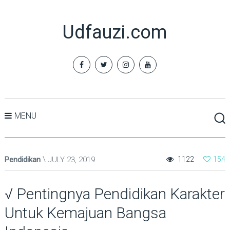
Udfauzi.com
MENU
Pendidikan
JULY 23, 2019
1122
154
√ Pentingnya Pendidikan Karakter
Untuk Kemajuan Bangsa