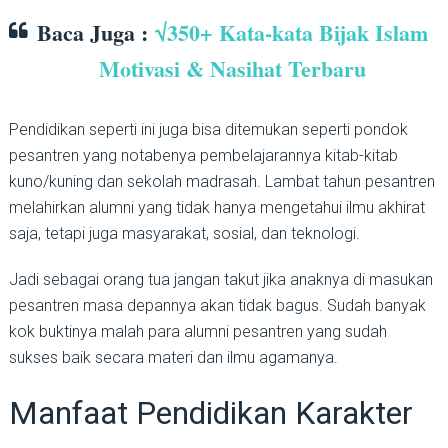
Baca Juga :
√350+ Kata-kata Bijak Islam
Motivasi & Nasihat Terbaru
Pendidikan seperti ini juga bisa ditemukan seperti pondok
pesantren yang notabenya pembelajarannya kitab-kitab
kuno/kuning dan sekolah madrasah. Lambat tahun pesantren
melahirkan alumni yang tidak hanya mengetahui ilmu akhirat
saja, tetapi juga masyarakat, sosial, dan teknologi.
Jadi sebagai orang tua jangan takut jika anaknya di masukan
pesantren masa depannya akan tidak bagus. Sudah banyak
kok buktinya malah para alumni pesantren yang sudah
sukses baik secara materi dan ilmu agamanya.
Manfaat Pendidikan Karakter