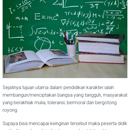
Sejatinya tujuan utama dalam pendidikan karakter ialah
membangun/menciptakan bangsa yang tangguh, masyarakat
yang berakhlak mulia, toleransi, bermoral dan bergotong
royong.
Supaya bisa mencapai keinginan tersebut maka peserta didik