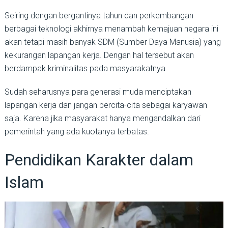
Seiring dengan bergantinya tahun dan perkembangan
berbagai teknologi akhirnya menambah kemajuan negara ini
akan tetapi masih banyak SDM (Sumber Daya Manusia) yang
kekurangan lapangan kerja. Dengan hal tersebut akan
berdampak kriminalitas pada masyarakatnya.
Sudah seharusnya para generasi muda menciptakan
lapangan kerja dan jangan bercita-cita sebagai karyawan
saja. Karena jika masyarakat hanya mengandalkan dari
pemerintah yang ada kuotanya terbatas.
Pendidikan Karakter dalam
Islam