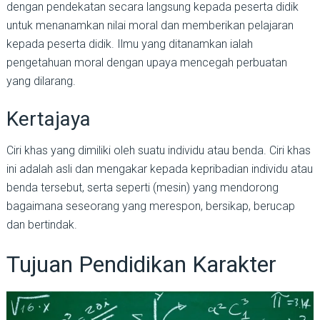
dengan pendekatan secara langsung kepada peserta didik
untuk menanamkan nilai moral dan memberikan pelajaran
kepada peserta didik. Ilmu yang ditanamkan ialah
pengetahuan moral dengan upaya mencegah perbuatan
yang dilarang.
Kertajaya
Ciri khas yang dimiliki oleh suatu individu atau benda. Ciri khas
ini adalah asli dan mengakar kepada kepribadian individu atau
benda tersebut, serta seperti (mesin) yang mendorong
bagaimana seseorang yang merespon, bersikap, berucap
dan bertindak.
Tujuan Pendidikan Karakter