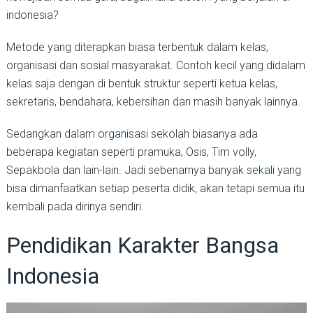
indonesia?
Metode yang diterapkan biasa terbentuk dalam kelas,
organisasi dan sosial masyarakat. Contoh kecil yang didalam
kelas saja dengan di bentuk struktur seperti ketua kelas,
sekretaris, bendahara, kebersihan dan masih banyak lainnya.
Sedangkan dalam organisasi sekolah biasanya ada
beberapa kegiatan seperti pramuka, Osis, Tim volly,
Sepakbola dan lain-lain. Jadi sebenarnya banyak sekali yang
bisa dimanfaatkan setiap peserta didik, akan tetapi semua itu
kembali pada dirinya sendiri.
Pendidikan Karakter Bangsa
Indonesia