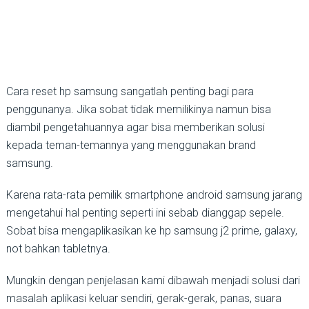
Cara reset hp samsung sangatlah penting bagi para
penggunanya. Jika sobat tidak memilikinya namun bisa
diambil pengetahuannya agar bisa memberikan solusi
kepada teman-temannya yang menggunakan brand
samsung.
Karena rata-rata pemilik smartphone android samsung jarang
mengetahui hal penting seperti ini sebab dianggap sepele.
Sobat bisa mengaplikasikan ke hp samsung j2 prime, galaxy,
not bahkan tabletnya.
Mungkin dengan penjelasan kami dibawah menjadi solusi dari
masalah aplikasi keluar sendiri, gerak-gerak, panas, suara