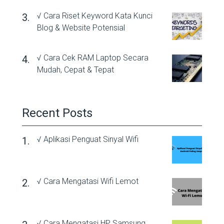
√ Cara Riset Keyword Kata Kunci
Blog & Website Potensial
√ Cara Cek RAM Laptop Secara
Mudah, Cepat & Tepat
Recent Posts
√ Aplikasi Penguat Sinyal Wifi
√ Cara Mengatasi Wifi Lemot
√ Cara Mengatasi HP Samsung