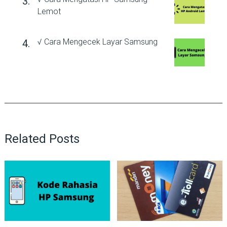
Lemot
√ Cara Mengecek Layar Samsung
Related Posts