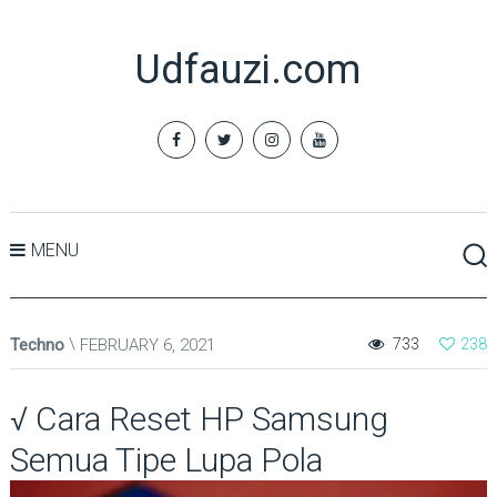
Udfauzi.com
MENU
Techno
FEBRUARY 6, 2021
733
238
√ Cara Reset HP Samsung
Semua Tipe Lupa Pola