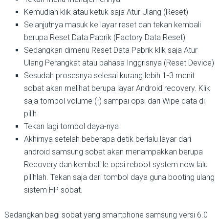
Kemudian klik atau ketuk saja Atur Ulang (Reset)
Selanjutnya masuk ke layar reset dan tekan kembali
berupa Reset Data Pabrik (Factory Data Reset)
Sedangkan dimenu Reset Data Pabrik klik saja Atur
Ulang Perangkat atau bahasa Inggrisnya (Reset Device)
Sesudah prosesnya selesai kurang lebih 1-3 menit
sobat akan melihat berupa layar Android recovery. Klik
saja tombol volume (-) sampai opsi dari Wipe data di
pilih
Tekan lagi tombol daya-nya
Akhirnya setelah beberapa detik berlalu layar dari
android samsung sobat akan menampakkan berupa
Recovery dan kembali le opsi reboot system now lalu
pilihlah. Tekan saja dari tombol daya guna booting ulang
sistem HP sobat.
Sedangkan bagi sobat yang smartphone samsung versi 6.0