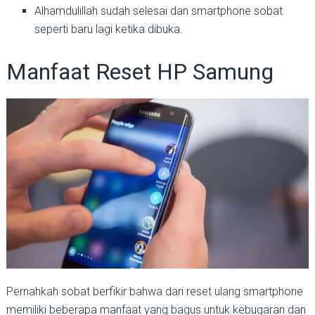
Alhamdulillah sudah selesai dan smartphone sobat
seperti baru lagi ketika dibuka.
Manfaat Reset HP Samung
Pernahkah sobat berfikir bahwa dari reset ulang smartphone
memiliki beberapa manfaat yang bagus untuk kebugaran dan