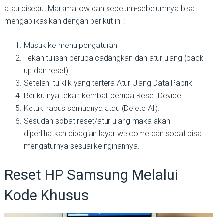
atau disebut Marsmallow dan sebelum-sebelumnya bisa
mengaplikasikan dengan berikut ini :
Masuk ke menu pengaturan
Tekan tulisan berupa cadangkan dan atur ulang (back
up dan reset)
Setelah itu klik yang tertera Atur Ulang Data Pabrik
Berikutnya tekan kembali berupa Reset Device
Ketuk hapus semuanya atau (Delete All).
Sesudah sobat reset/atur ulang maka akan
diperlihatkan dibagian layar welcome dan sobat bisa
mengaturnya sesuai keinginannya.
Reset HP Samsung Melalui
Kode Khusus