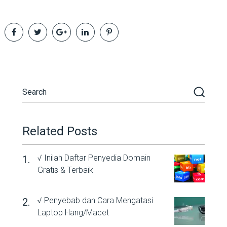
Related Posts
√ Inilah Daftar Penyedia Domain
Gratis & Terbaik
√ Penyebab dan Cara Mengatasi
Laptop Hang/Macet