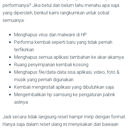
performanya? Jika betul dan belum tahu menahu apa saja
yang diperoleh, berikut kami rangkumkan untuk sobat
semuanya :
Menghapus virus dan malware di HP
Performa kembali seperti baru yang tidak pernah
terfikirkan
Menghapus semua aplikasi tambahan ke akar-akarnya
Ruang penyimpanan kembali kosong
Menghapus file/data-data sisa aplikasi, video, foto &
musik yang pernah digunakan.
Kembali menginstall aplikasi yang dibutuhkan saja.
Mengembalikan hp samsung ke pengaturan pabrik
aslinya
Jadi secara tidak langsung reset hampir mirip dengan format.
Hanya saja dalam reset ulang ini menyisakan dari bawaan