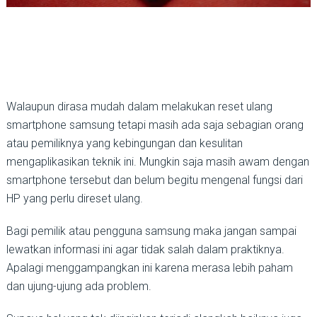
Walaupun dirasa mudah dalam melakukan reset ulang
smartphone samsung tetapi masih ada saja sebagian orang
atau pemiliknya yang kebingungan dan kesulitan
mengaplikasikan teknik ini. Mungkin saja masih awam dengan
smartphone tersebut dan belum begitu mengenal fungsi dari
HP yang perlu direset ulang.
Bagi pemilik atau pengguna samsung maka jangan sampai
lewatkan informasi ini agar tidak salah dalam praktiknya.
Apalagi menggampangkan ini karena merasa lebih paham
dan ujung-ujung ada problem.