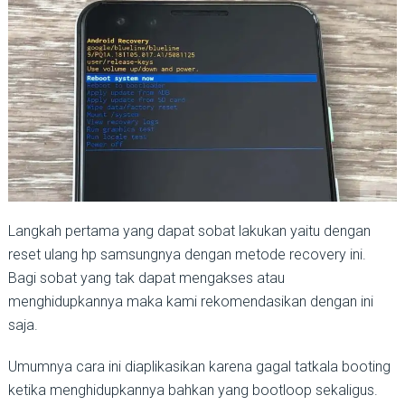
Langkah pertama yang dapat sobat lakukan yaitu dengan
reset ulang hp samsungnya dengan metode recovery ini.
Bagi sobat yang tak dapat mengakses atau
menghidupkannya maka kami rekomendasikan dengan ini
saja.
Umumnya cara ini diaplikasikan karena gagal tatkala booting
ketika menghidupkannya bahkan yang bootloop sekaligus.