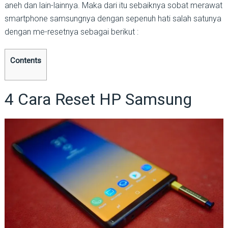
aneh dan lain-lainnya. Maka dari itu sebaiknya sobat merawat
smartphone samsungnya dengan sepenuh hati salah satunya
dengan me-resetnya sebagai berikut :
Contents
4 Cara Reset HP Samsung