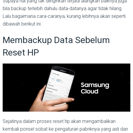
Supaya hal yang tak diinginkan terjadi alangkah baiknya juga
bila backup terlebih dahulu data-datanya agar tidak hilang.
Lalu bagaimana cara-caranya, kurang lebihnya akan seperti
dibawah berikut ini :
Membackup Data Sebelum
Reset HP
Sejatinya dalam proses reset hp akan mengambalikan
kembali ponsel sobat ke pengaturan pabriknya yang asli dan