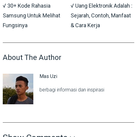
√ 30+ Kode Rahasia
√ Uang Elektronik Adalah :
Samsung Untuk Melihat
Sejarah, Contoh, Manfaat
Fungsinya
& Cara Kerja
About The Author
Mas Uzi
berbagi informasi dan inspirasi