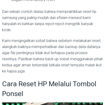
Dari sekian contoh diatas bahwa mempraktikkan reset hp
samsung yang paling mudah dan efisien menurut kami
hanyalah ini bahkan tanpa repot-repot mengetik banyak
kode.
Kami mengingatkan sobat bahwa sebelum melakukan reset,
alangkah baiknya memperhatikan dan backup data-datanya
agar file pentingnya tidak ikut terhapus pada prosesi
resetnya. Pastikan bahwa back-up sobat menggunakan pihak
kedua agar aman terkendali tatkala reset ternyata malah ikut
ke hapus juga.
Cara Reset HP Melalui Tombol
Ponsel