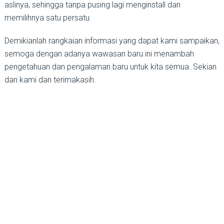
aslinya, sehingga tanpa pusing lagi menginstall dan
memilihnya satu persatu.
Demikianlah rangkaian informasi yang dapat kami sampaikan,
semoga dengan adanya wawasan baru ini menambah
pengetahuan dan pengalaman baru untuk kita semua. Sekian
dari kami dan terimakasih.