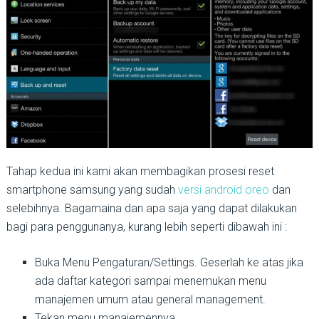
Tahap kedua ini kami akan membagikan prosesi reset
smartphone samsung yang sudah
versi android oreo
dan
selebihnya. Bagamaina dan apa saja yang dapat dilakukan
bagi para penggunanya, kurang lebih seperti dibawah ini :
Buka Menu Pengaturan/Settings. Geserlah ke atas jika
ada daftar kategori sampai menemukan menu
manajemen umum atau general management.
Tekan menu manajemennya