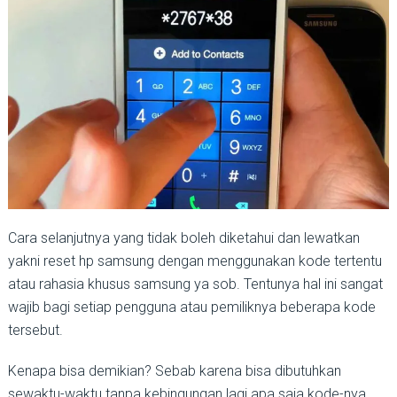
Cara selanjutnya yang tidak boleh diketahui dan lewatkan
yakni reset hp samsung dengan menggunakan kode tertentu
atau rahasia khusus samsung ya sob. Tentunya hal ini sangat
wajib bagi setiap pengguna atau pemiliknya beberapa kode
tersebut.
Kenapa bisa demikian? Sebab karena bisa dibutuhkan
sewaktu-waktu tanpa kebingungan lagi apa saja kode-nya