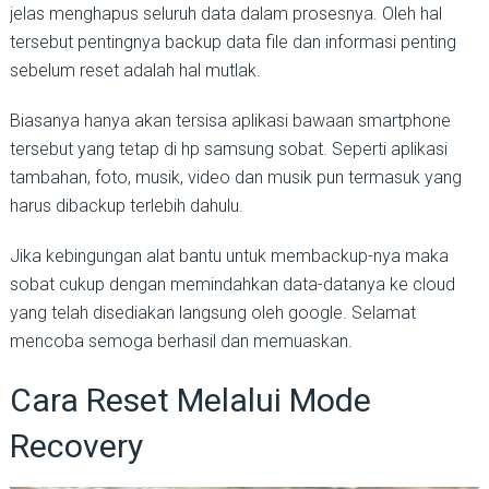
jelas menghapus seluruh data dalam prosesnya. Oleh hal
tersebut pentingnya backup data file dan informasi penting
sebelum reset adalah hal mutlak.
Biasanya hanya akan tersisa aplikasi bawaan smartphone
tersebut yang tetap di hp samsung sobat. Seperti aplikasi
tambahan, foto, musik, video dan musik pun termasuk yang
harus dibackup terlebih dahulu.
Jika kebingungan alat bantu untuk membackup-nya maka
sobat cukup dengan memindahkan data-datanya ke cloud
yang telah disediakan langsung oleh google. Selamat
mencoba semoga berhasil dan memuaskan.
Cara Reset Melalui Mode
Recovery