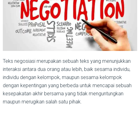
Teks negosiasi merupakan sebuah teks yang menunjukkan
interaksi antara dua orang atau lebih, baik sesama individu,
individu dengan kelompok, maupun sesama kelompok
dengan kepentingan yang berbeda untuk mencapai sebuah
kesepakatan akhir bersama yang tidak menguntungkan
maupun merugikan salah satu pihak.