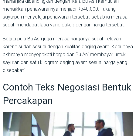
mahal jika dibandingkan dengan ikan. Bu Asri kemudian
menaikkan penawarannya menjadi Rp40.000. Tukang
sayurpun menyetujui penawaran tersebut, sebab ia merasa
sudah mendapat laba yang cukup dengan harga tersebut.
Begitu pula Bu Asri juga merasa harganya sudah relevan
karena sudah sesuai dengan kualitas daging ayam. Keduanya
akhiranya menyepakati harga dan Bu Ani membayar untuk
sayuran dan satu kilogram daging ayam sesuai harga yang
disepakati.
Contoh Teks Negosiasi Bentuk
Percakapan