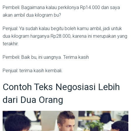
Pembeli: Bagaimana kalau perkilonya Rp14.000 dan saya
akan ambil dua kilogram bu?
Penjual: Ya sudah kalau begitu boleh kamu ambil, jadi untuk
dua kilogram harganya Rp28.000, karena ini merupakan yang
terakhir.
Pembeli: Baik bu, ini uangnya. Terima kasih
Penjual: terima kasih kembali.
Contoh Teks Negosiasi Lebih
dari Dua Orang