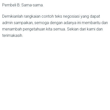
Pembeli B: Sama-sama.
Demikianlah rangkaian contoh teks negosiasi yang dapat
admin sampaikan, semoga dengan adanya ini membantu dan
menambah pengetahuan kita semua. Sekian dari kami dan
terimakasih.