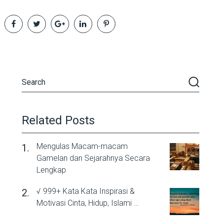
Related Posts
Mengulas Macam-macam
Gamelan dan Sejarahnya Secara
Lengkap
√ 999+ Kata Kata Inspirasi &
Motivasi Cinta, Hidup, Islami …