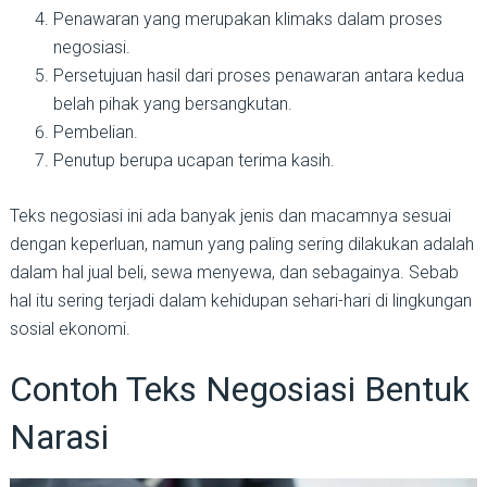
Penawaran yang merupakan klimaks dalam proses
negosiasi.
Persetujuan hasil dari proses penawaran antara kedua
belah pihak yang bersangkutan.
Pembelian.
Penutup berupa ucapan terima kasih.
Teks negosiasi ini ada banyak jenis dan macamnya sesuai
dengan keperluan, namun yang paling sering dilakukan adalah
dalam hal jual beli, sewa menyewa, dan sebagainya. Sebab
hal itu sering terjadi dalam kehidupan sehari-hari di lingkungan
sosial ekonomi.
Contoh Teks Negosiasi Bentuk
Narasi