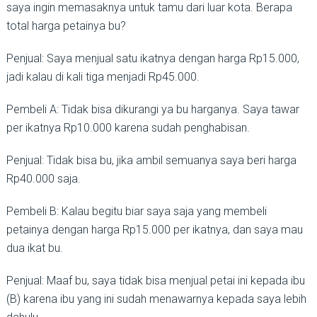
saya ingin memasaknya untuk tamu dari luar kota. Berapa
total harga petainya bu?
Penjual: Saya menjual satu ikatnya dengan harga Rp15.000,
jadi kalau di kali tiga menjadi Rp45.000.
Pembeli A: Tidak bisa dikurangi ya bu harganya. Saya tawar
per ikatnya Rp10.000 karena sudah penghabisan.
Penjual: Tidak bisa bu, jika ambil semuanya saya beri harga
Rp40.000 saja.
Pembeli B: Kalau begitu biar saya saja yang membeli
petainya dengan harga Rp15.000 per ikatnya, dan saya mau
dua ikat bu.
Penjual: Maaf bu, saya tidak bisa menjual petai ini kepada ibu
(B) karena ibu yang ini sudah menawarnya kepada saya lebih