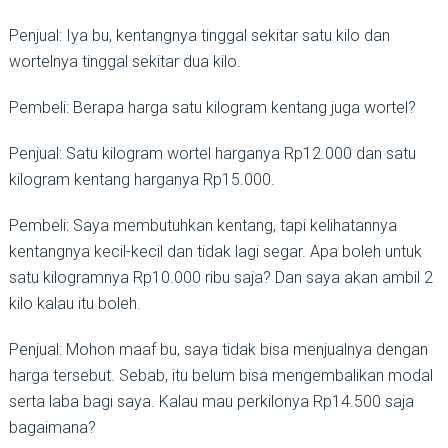
Penjual: Iya bu, kentangnya tinggal sekitar satu kilo dan
wortelnya tinggal sekitar dua kilo.
Pembeli: Berapa harga satu kilogram kentang juga wortel?
Penjual: Satu kilogram wortel harganya Rp12.000 dan satu
kilogram kentang harganya Rp15.000.
Pembeli: Saya membutuhkan kentang, tapi kelihatannya
kentangnya kecil-kecil dan tidak lagi segar. Apa boleh untuk
satu kilogramnya Rp10.000 ribu saja? Dan saya akan ambil 2
kilo kalau itu boleh.
Penjual: Mohon maaf bu, saya tidak bisa menjualnya dengan
harga tersebut. Sebab, itu belum bisa mengembalikan modal
serta laba bagi saya. Kalau mau perkilonya Rp14.500 saja
bagaimana?