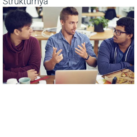
Strukturnya