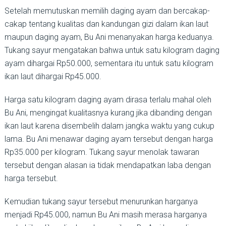
Setelah memutuskan memilih daging ayam dan bercakap-
cakap tentang kualitas dan kandungan gizi dalam ikan laut
maupun daging ayam, Bu Ani menanyakan harga keduanya.
Tukang sayur mengatakan bahwa untuk satu kilogram daging
ayam dihargai Rp50.000, sementara itu untuk satu kilogram
ikan laut dihargai Rp45.000.
Harga satu kilogram daging ayam dirasa terlalu mahal oleh
Bu Ani, mengingat kualitasnya kurang jika dibanding dengan
ikan laut karena disembelih dalam jangka waktu yang cukup
lama. Bu Ani menawar daging ayam tersebut dengan harga
Rp35.000 per kilogram. Tukang sayur menolak tawaran
tersebut dengan alasan ia tidak mendapatkan laba dengan
harga tersebut.
Kemudian tukang sayur tersebut menurunkan harganya
menjadi Rp45.000, namun Bu Ani masih merasa harganya