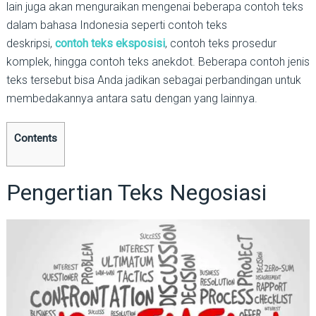
lain juga akan menguraikan mengenai beberapa contoh teks
dalam bahasa Indonesia seperti contoh teks
deskripsi,
contoh teks eksposisi
, contoh teks prosedur
komplek, hingga contoh teks anekdot. Beberapa contoh jenis
teks tersebut bisa Anda jadikan sebagai perbandingan untuk
membedakannya antara satu dengan yang lainnya.
Contents
Pengertian Teks Negosiasi