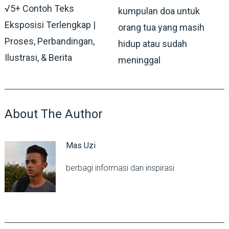
√5+ Contoh Teks
kumpulan doa untuk
Eksposisi Terlengkap |
orang tua yang masih
Proses, Perbandingan,
hidup atau sudah
Ilustrasi, & Berita
meninggal
About The Author
Mas Uzi
berbagi informasi dan inspirasi