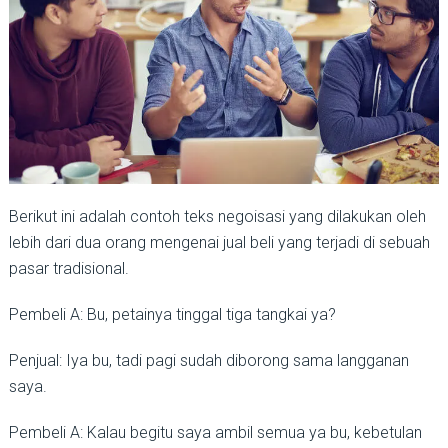
Berikut ini adalah contoh teks negoisasi yang dilakukan oleh
lebih dari dua orang mengenai jual beli yang terjadi di sebuah
pasar tradisional.
Pembeli A: Bu, petainya tinggal tiga tangkai ya?
Penjual: Iya bu, tadi pagi sudah diborong sama langganan
saya.
Pembeli A: Kalau begitu saya ambil semua ya bu, kebetulan