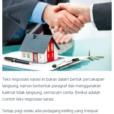
Teks negosiasi narasi ini bukan dalam bentuk percakapan
langsung, namun berbentuk paragraf dan menggunakan
kalimat tidak langsung, semacam cerita. Berikut adalah
contoh teks negosiasi narasi:
Setiap pagi selalu ada pedagang keliling yang menjual