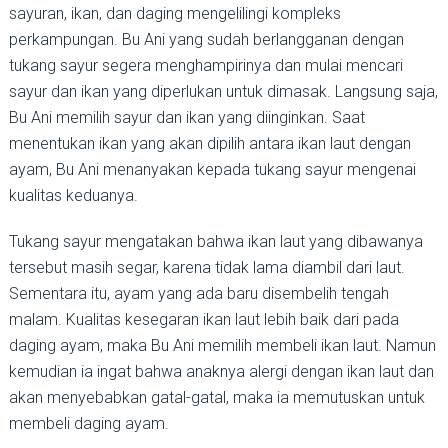
sayuran, ikan, dan daging mengelilingi kompleks
perkampungan. Bu Ani yang sudah berlangganan dengan
tukang sayur segera menghampirinya dan mulai mencari
sayur dan ikan yang diperlukan untuk dimasak. Langsung saja,
Bu Ani memilih sayur dan ikan yang diinginkan. Saat
menentukan ikan yang akan dipilih antara ikan laut dengan
ayam, Bu Ani menanyakan kepada tukang sayur mengenai
kualitas keduanya.
Tukang sayur mengatakan bahwa ikan laut yang dibawanya
tersebut masih segar, karena tidak lama diambil dari laut.
Sementara itu, ayam yang ada baru disembelih tengah
malam. Kualitas kesegaran ikan laut lebih baik dari pada
daging ayam, maka Bu Ani memilih membeli ikan laut. Namun
kemudian ia ingat bahwa anaknya alergi dengan ikan laut dan
akan menyebabkan gatal-gatal, maka ia memutuskan untuk
membeli daging ayam.