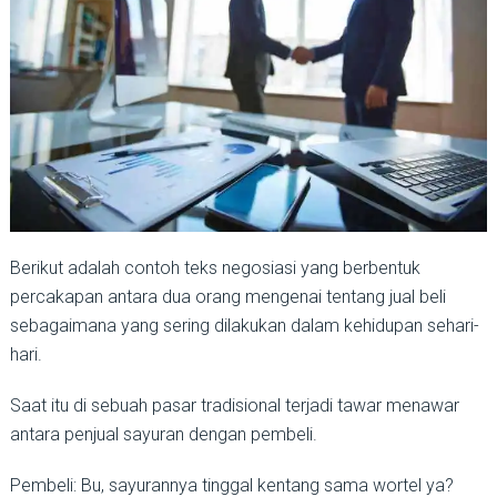
Berikut adalah contoh teks negosiasi yang berbentuk
percakapan antara dua orang mengenai tentang jual beli
sebagaimana yang sering dilakukan dalam kehidupan sehari-
hari.
Saat itu di sebuah pasar tradisional terjadi tawar menawar
antara penjual sayuran dengan pembeli.
Pembeli: Bu, sayurannya tinggal kentang sama wortel ya?