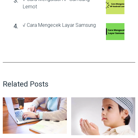
Lemot
√ Cara Mengecek Layar Samsung
Related Posts