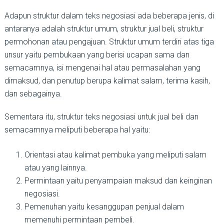
Adapun struktur dalam teks negosiasi ada beberapa jenis, di
antaranya adalah struktur umum, struktur jual beli, struktur
permohonan atau pengajuan. Struktur umum terdiri atas tiga
unsur yaitu pembukaan yang berisi ucapan sama dan
semacamnya, isi mengenai hal atau permasalahan yang
dimaksud, dan penutup berupa kalimat salam, terima kasih,
dan sebagainya.
Sementara itu, struktur teks negosiasi untuk jual beli dan
semacamnya meliputi beberapa hal yaitu:
Orientasi atau kalimat pembuka yang meliputi salam
atau yang lainnya.
Permintaan yaitu penyampaian maksud dan keinginan
negosiasi.
Pemenuhan yaitu kesanggupan penjual dalam
memenuhi permintaan pembeli.