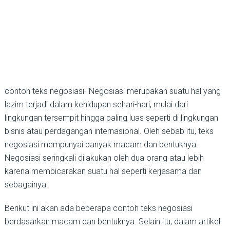
contoh teks negosiasi- Negosiasi merupakan suatu hal yang
lazim terjadi dalam kehidupan sehari-hari, mulai dari
lingkungan tersempit hingga paling luas seperti di lingkungan
bisnis atau perdagangan internasional. Oleh sebab itu, teks
negosiasi mempunyai banyak macam dan bentuknya.
Negosiasi seringkali dilakukan oleh dua orang atau lebih
karena membicarakan suatu hal seperti kerjasama dan
sebagainya.
Berikut ini akan ada beberapa contoh teks negosiasi
berdasarkan macam dan bentuknya. Selain itu, dalam artikel