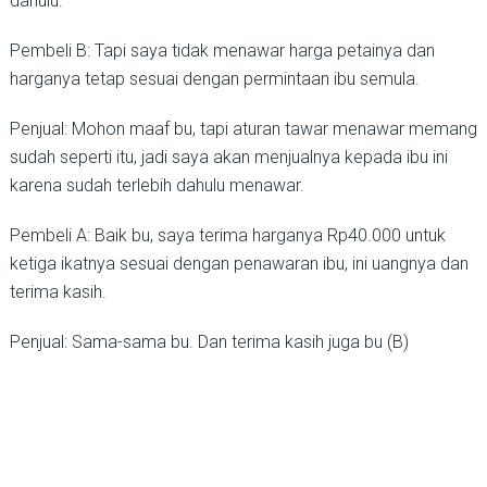
dahulu.
Pembeli B: Tapi saya tidak menawar harga petainya dan
harganya tetap sesuai dengan permintaan ibu semula.
Penjual: Mohon maaf bu, tapi aturan tawar menawar memang
sudah seperti itu, jadi saya akan menjualnya kepada ibu ini
karena sudah terlebih dahulu menawar.
Pembeli A: Baik bu, saya terima harganya Rp40.000 untuk
ketiga ikatnya sesuai dengan penawaran ibu, ini uangnya dan
terima kasih.
Penjual: Sama-sama bu. Dan terima kasih juga bu (B)