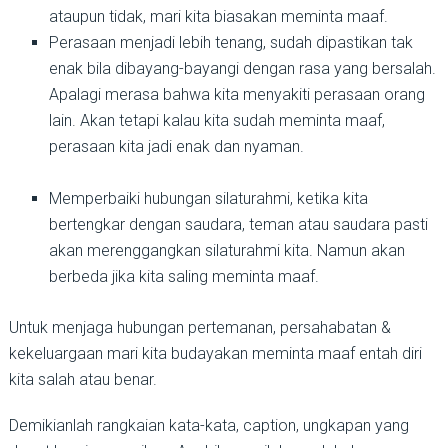
ataupun tidak, mari kita biasakan meminta maaf.
Perasaan menjadi lebih tenang, sudah dipastikan tak
enak bila dibayang-bayangi dengan rasa yang bersalah.
Apalagi merasa bahwa kita menyakiti perasaan orang
lain. Akan tetapi kalau kita sudah meminta maaf,
perasaan kita jadi enak dan nyaman.
Memperbaiki hubungan silaturahmi, ketika kita
bertengkar dengan saudara, teman atau saudara pasti
akan merenggangkan silaturahmi kita. Namun akan
berbeda jika kita saling meminta maaf.
Untuk menjaga hubungan pertemanan, persahabatan &
kekeluargaan mari kita budayakan meminta maaf entah diri
kita salah atau benar.
Demikianlah rangkaian kata-kata, caption, ungkapan yang