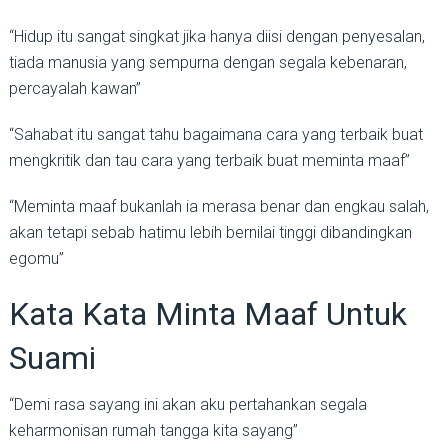
“Hidup itu sangat singkat jika hanya diisi dengan penyesalan,
tiada manusia yang sempurna dengan segala kebenaran,
percayalah kawan”
“Sahabat itu sangat tahu bagaimana cara yang terbaik buat
mengkritik dan tau cara yang terbaik buat meminta maaf”
“Meminta maaf bukanlah ia merasa benar dan engkau salah,
akan tetapi sebab hatimu lebih bernilai tinggi dibandingkan
egomu”
Kata Kata Minta Maaf Untuk
Suami
“Demi rasa sayang ini akan aku pertahankan segala
keharmonisan rumah tangga kita sayang”