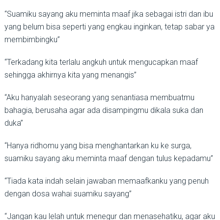
“Suamiku sayang aku meminta maaf jika sebagai istri dan ibu
yang belum bisa seperti yang engkau inginkan, tetap sabar ya
membimbingku”
“Terkadang kita terlalu angkuh untuk mengucapkan maaf
sehingga akhirnya kita yang menangis”
“Aku hanyalah seseorang yang senantiasa membuatmu
bahagia, berusaha agar ada disampingmu dikala suka dan
duka”
“Hanya ridhomu yang bisa menghantarkan ku ke surga,
suamiku sayang aku meminta maaf dengan tulus kepadamu”
“Tiada kata indah selain jawaban memaafkanku yang penuh
dengan dosa wahai suamiku sayang”
“Jangan kau lelah untuk menegur dan menasehatiku, agar aku