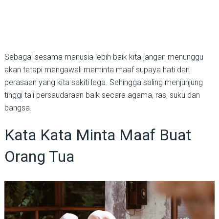
Sebagai sesama manusia lebih baik kita jangan menunggu
akan tetapi mengawali meminta maaf supaya hati dan
perasaan yang kita sakiti lega. Sehingga saling menjunjung
tinggi tali persaudaraan baik secara agama, ras, suku dan
bangsa.
Kata Kata Minta Maaf Buat
Orang Tua