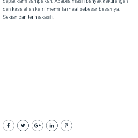
dapat kami sampaikan. Apabila masih banyak kekurangan
dan kesalahan kami meminta maaf sebesar-besarnya.
Sekian dan terimakasih.