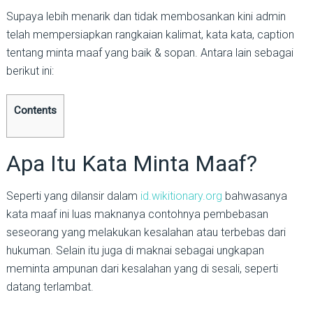
Supaya lebih menarik dan tidak membosankan kini admin
telah mempersiapkan rangkaian kalimat, kata kata, caption
tentang minta maaf yang baik & sopan. Antara lain sebagai
berikut ini:
Contents
Apa Itu Kata Minta Maaf?
Seperti yang dilansir dalam
id.wikitionary.org
bahwasanya
kata maaf ini luas maknanya contohnya pembebasan
seseorang yang melakukan kesalahan atau terbebas dari
hukuman. Selain itu juga di maknai sebagai ungkapan
meminta ampunan dari kesalahan yang di sesali, seperti
datang terlambat.