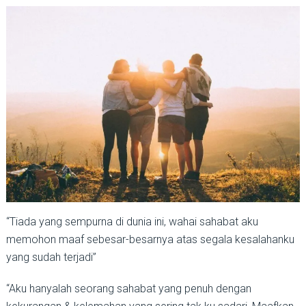
“Tiada yang sempurna di dunia ini, wahai sahabat aku
memohon maaf sebesar-besarnya atas segala kesalahanku
yang sudah terjadi”
“Aku hanyalah seorang sahabat yang penuh dengan