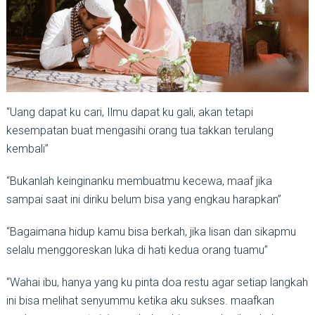
“Uang dapat ku cari, Ilmu dapat ku gali, akan tetapi
kesempatan buat mengasihi orang tua takkan terulang
kembali”
“Bukanlah keinginanku membuatmu kecewa, maaf jika
sampai saat ini diriku belum bisa yang engkau harapkan”
“Bagaimana hidup kamu bisa berkah, jika lisan dan sikapmu
selalu menggoreskan luka di hati kedua orang tuamu”
“Wahai ibu, hanya yang ku pinta doa restu agar setiap langkah
ini bisa melihat senyummu ketika aku sukses. maafkan