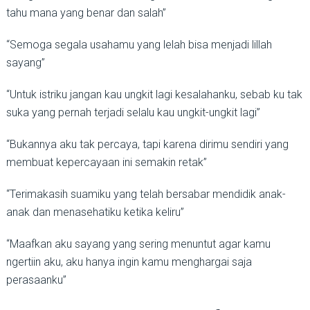
tahu mana yang benar dan salah”
“Semoga segala usahamu yang lelah bisa menjadi lillah
sayang”
“Untuk istriku jangan kau ungkit lagi kesalahanku, sebab ku tak
suka yang pernah terjadi selalu kau ungkit-ungkit lagi”
“Bukannya aku tak percaya, tapi karena dirimu sendiri yang
membuat kepercayaan ini semakin retak”
“Terimakasih suamiku yang telah bersabar mendidik anak-
anak dan menasehatiku ketika keliru”
“Maafkan aku sayang yang sering menuntut agar kamu
ngertiin aku, aku hanya ingin kamu menghargai saja
perasaanku”