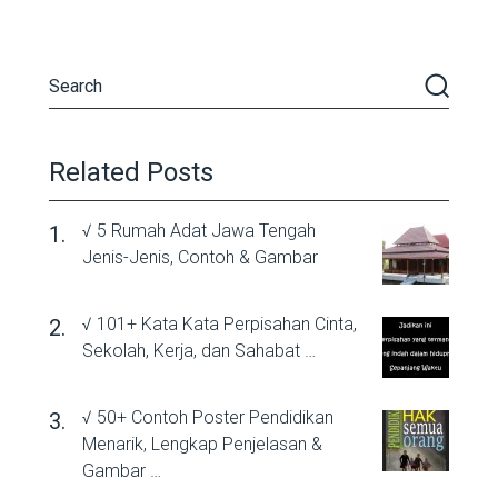
Related Posts
√ 5 Rumah Adat Jawa Tengah
Jenis-Jenis, Contoh & Gambar
√ 101+ Kata Kata Perpisahan Cinta,
Sekolah, Kerja, dan Sahabat …
√ 50+ Contoh Poster Pendidikan
Menarik, Lengkap Penjelasan &
Gambar …