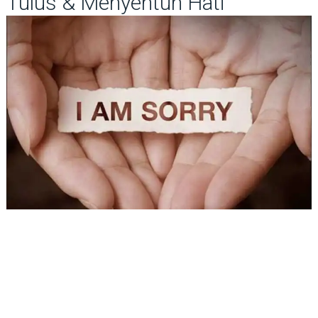
Tulus & Menyentuh Hati