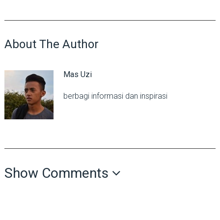
About The Author
Mas Uzi
berbagi informasi dan inspirasi
Show Comments