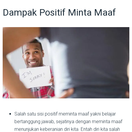
Dampak Positif Minta Maaf
Salah satu sisi positif meminta maaf yakni belajar
bertanggung jawab, sejatinya dengan meminta maaf
menunjukan keberanian diri kita. Entah diri kita salah