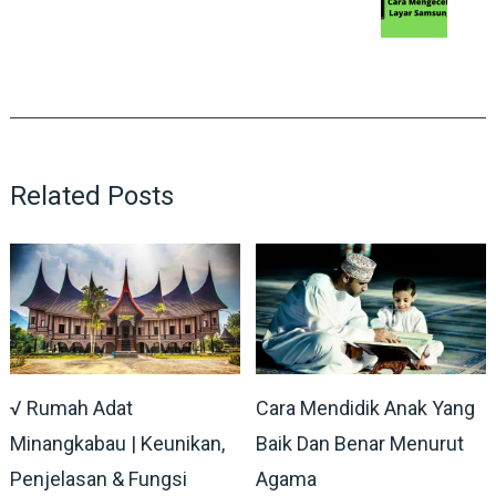
Related Posts
√ Rumah Adat
Cara Mendidik Anak Yang
Minangkabau | Keunikan,
Baik Dan Benar Menurut
Penjelasan & Fungsi
Agama