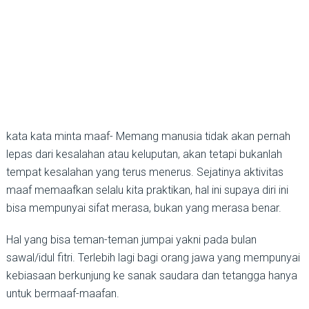
kata kata minta maaf- Memang manusia tidak akan pernah
lepas dari kesalahan atau keluputan, akan tetapi bukanlah
tempat kesalahan yang terus menerus. Sejatinya aktivitas
maaf memaafkan selalu kita praktikan, hal ini supaya diri ini
bisa mempunyai sifat merasa, bukan yang merasa benar.
Hal yang bisa teman-teman jumpai yakni pada bulan
sawal/idul fitri. Terlebih lagi bagi orang jawa yang mempunyai
kebiasaan berkunjung ke sanak saudara dan tetangga hanya
untuk bermaaf-maafan.