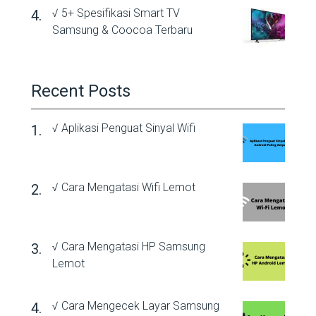
√ 5+ Spesifikasi Smart TV
Samsung & Coocoa Terbaru
Recent Posts
√ Aplikasi Penguat Sinyal Wifi
√ Cara Mengatasi Wifi Lemot
√ Cara Mengatasi HP Samsung
Lemot
√ Cara Mengecek Layar Samsung