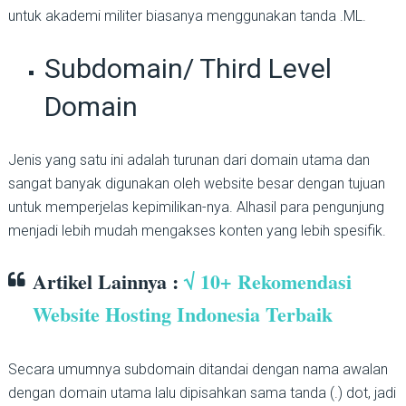
untuk akademi militer biasanya menggunakan tanda .ML.
Subdomain/ Third Level
Domain
Jenis yang satu ini adalah turunan dari domain utama dan
sangat banyak digunakan oleh website besar dengan tujuan
untuk memperjelas kepimilikan-nya. Alhasil para pengunjung
menjadi lebih mudah mengakses konten yang lebih spesifik.
Artikel Lainnya :
√ 10+ Rekomendasi
Website Hosting Indonesia Terbaik
Secara umumnya subdomain ditandai dengan nama awalan
dengan domain utama lalu dipisahkan sama tanda (.) dot, jadi