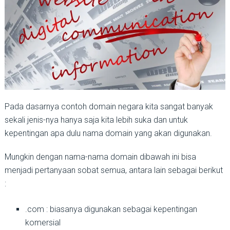
Pada dasarnya contoh domain negara kita sangat banyak
sekali jenis-nya hanya saja kita lebih suka dan untuk
kepentingan apa dulu nama domain yang akan digunakan.
Mungkin dengan nama-nama domain dibawah ini bisa
menjadi pertanyaan sobat semua, antara lain sebagai berikut
:
.com : biasanya digunakan sebagai kepentingan
komersial