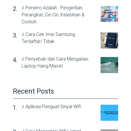
√ Persero Adalah : Pengertian,
Perangkat, Ciri-Ciri, Kelebihan &
Contoh
√ Cara Cek Imei Samsung
Terdaftar/ Tidak
√ Penyebab dan Cara Mengatasi
Laptop Hang/Macet
Recent Posts
√ Aplikasi Penguat Sinyal Wifi