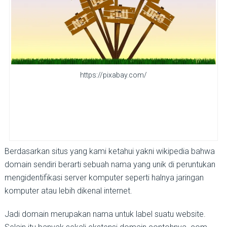
https://pixabay.com/
Berdasarkan situs yang kami ketahui yakni wikipedia bahwa
domain sendiri berarti sebuah nama yang unik di peruntukan
mengidentifikasi server komputer seperti halnya jaringan
komputer atau lebih dikenal internet.
Jadi domain merupakan nama untuk label suatu website.