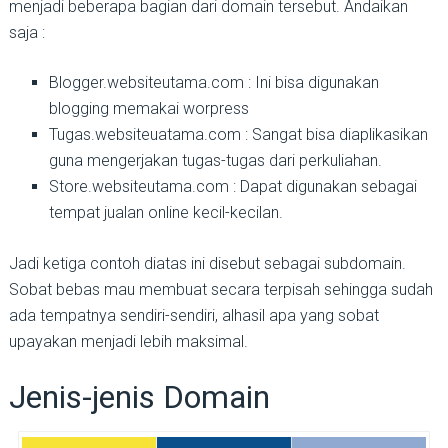
menjadi beberapa bagian dari domain tersebut. Andaikan
saja :
Blogger.websiteutama.com : Ini bisa digunakan
blogging memakai worpress
Tugas.websiteuatama.com : Sangat bisa diaplikasikan
guna mengerjakan tugas-tugas dari perkuliahan.
Store.websiteutama.com : Dapat digunakan sebagai
tempat jualan online kecil-kecilan.
Jadi ketiga contoh diatas ini disebut sebagai subdomain.
Sobat bebas mau membuat secara terpisah sehingga sudah
ada tempatnya sendiri-sendiri, alhasil apa yang sobat
upayakan menjadi lebih maksimal.
Jenis-jenis Domain