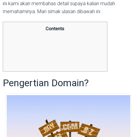
ini kami akan membahas detail supaya kalian mudah
memahaminya. Mari simak ulasan dibawah ini :
Contents
Pengertian Domain?