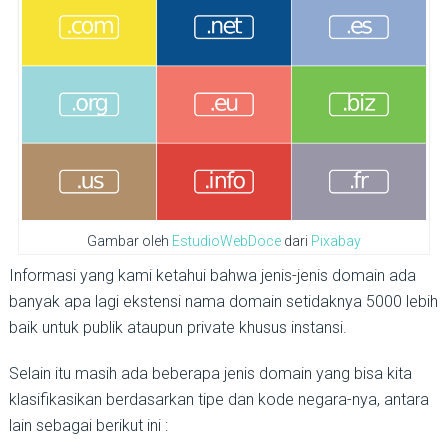
Gambar oleh
EstudioWebDoce
dari
Pixabay
Informasi yang kami ketahui bahwa jenis-jenis domain ada
banyak apa lagi ekstensi nama domain setidaknya 5000 lebih
baik untuk publik ataupun private khusus instansi.
Selain itu masih ada beberapa jenis domain yang bisa kita
klasifikasikan berdasarkan tipe dan kode negara-nya, antara
lain sebagai berikut ini :