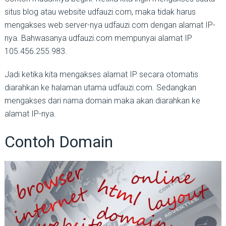
situs blog atau website udfauzi.com, maka tidak harus
mengakses web server-nya udfauzi.com dengan alamat IP-
nya. Bahwasanya udfauzi.com mempunyai alamat IP
105.456.255.983.
Jadi ketika kita mengakses alamat IP secara otomatis
diarahkan ke halaman utama udfauzi.com. Sedangkan
mengakses dari nama domain maka akan diarahkan ke
alamat IP-nya.
Contoh Domain