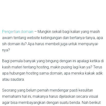
Pengertian domain
– Mungkin sekali bagi kalian yang masih
awam tentang website kebingungan dan bertanya-tanya, apa
sih domain itu? Apa harus membeli juga untuk mempunyai-
nya?
Bagi pemula banyak yang bingung dengan ini apalagi ketika di
kasih materi tentang hosting, makin pusing lagi kan ya? Terus
apa hubungan hosting sama domain, apa mereka kakak adik
atau saudara.
Seorang yang belum pernah mendengar pasti kesulitan
memahami hal ini, makanya harus dijelaskan secara visual
agar bisa membayangkan dengan suatu benda. Nah berikut