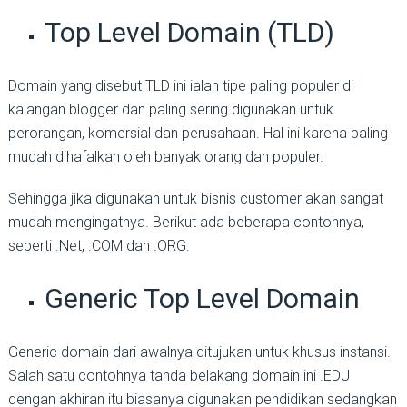
Top Level Domain (TLD)
Domain yang disebut TLD ini ialah tipe paling populer di
kalangan blogger dan paling sering digunakan untuk
perorangan, komersial dan perusahaan. Hal ini karena paling
mudah dihafalkan oleh banyak orang dan populer.
Sehingga jika digunakan untuk bisnis customer akan sangat
mudah mengingatnya. Berikut ada beberapa contohnya,
seperti .Net, .COM dan .ORG.
Generic Top Level Domain
Generic domain dari awalnya ditujukan untuk khusus instansi.
Salah satu contohnya tanda belakang domain ini .EDU
dengan akhiran itu biasanya digunakan pendidikan sedangkan