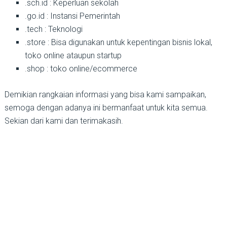
.sch.id : Keperluan sekolah
.go.id : Instansi Pemerintah
.tech : Teknologi
.store : Bisa digunakan untuk kepentingan bisnis lokal,
toko online ataupun startup
.shop : toko online/ecommerce
Demikian rangkaian informasi yang bisa kami sampaikan,
semoga dengan adanya ini bermanfaat untuk kita semua.
Sekian dari kami dan terimakasih.