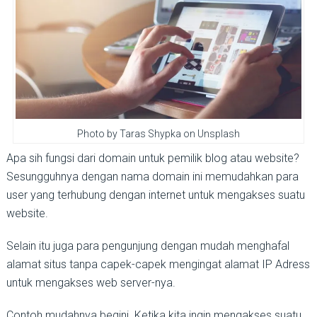
Photo by Taras Shypka on Unsplash
Apa sih fungsi dari domain untuk pemilik blog atau website?
Sesungguhnya dengan nama domain ini memudahkan para
user yang terhubung dengan internet untuk mengakses suatu
website.
Selain itu juga para pengunjung dengan mudah menghafal
alamat situs tanpa capek-capek mengingat alamat IP Adress
untuk mengakses web server-nya.
Contoh mudahnya begini. Ketika kita ingin mengakses suatu