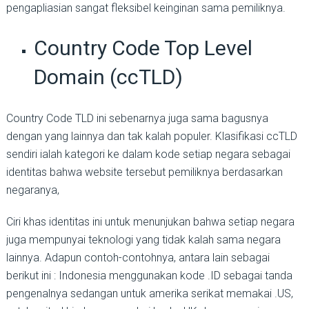
pengapliasian sangat fleksibel keinginan sama pemiliknya.
Country Code Top Level
Domain (ccTLD)
Country Code TLD ini sebenarnya juga sama bagusnya
dengan yang lainnya dan tak kalah populer. Klasifikasi ccTLD
sendiri ialah kategori ke dalam kode setiap negara sebagai
identitas bahwa website tersebut pemiliknya berdasarkan
negaranya,
Ciri khas identitas ini untuk menunjukan bahwa setiap negara
juga mempunyai teknologi yang tidak kalah sama negara
lainnya. Adapun contoh-contohnya, antara lain sebagai
berikut ini : Indonesia menggunakan kode .ID sebagai tanda
pengenalnya sedangan untuk amerika serikat memakai .US,