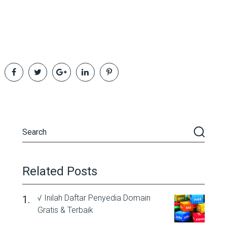
Related Posts
√ Inilah Daftar Penyedia Domain
Gratis & Terbaik