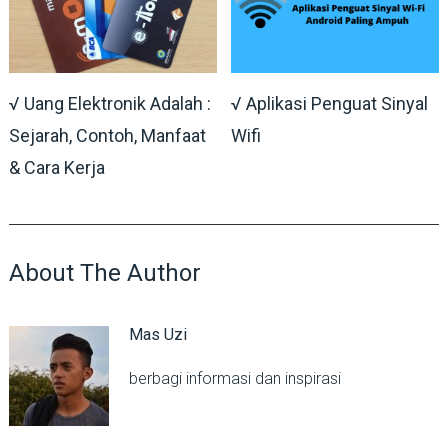
√ Uang Elektronik Adalah :
√ Aplikasi Penguat Sinyal
Sejarah, Contoh, Manfaat
Wifi
& Cara Kerja
About The Author
Mas Uzi
berbagi informasi dan inspirasi