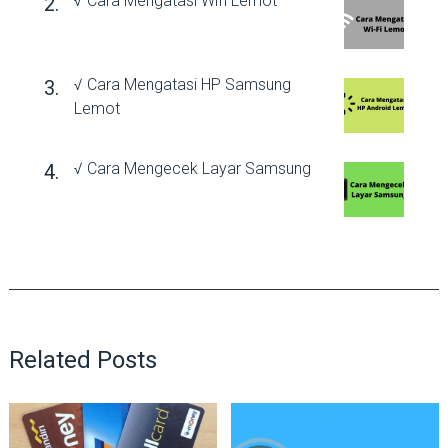
√ Cara Mengatasi Wifi Lemot
√ Cara Mengatasi HP Samsung
Lemot
√ Cara Mengecek Layar Samsung
Related Posts