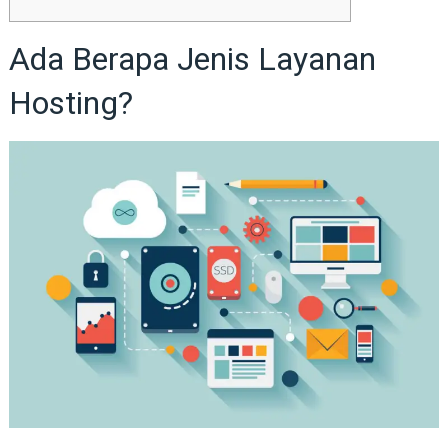
Ada Berapa Jenis Layanan
Hosting?