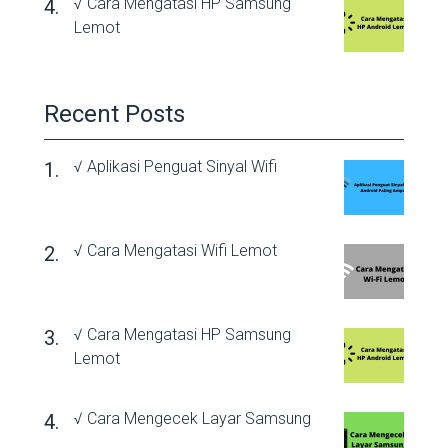
√ Cara Mengatasi HP Samsung
Lemot
Recent Posts
√ Aplikasi Penguat Sinyal Wifi
√ Cara Mengatasi Wifi Lemot
√ Cara Mengatasi HP Samsung
Lemot
√ Cara Mengecek Layar Samsung