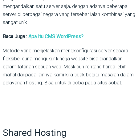
mengandalkan satu server saja, dengan adanya beberapa
server di berbagai negara yang tersebar ialah kombinasi yang
sangat unik.
Baca Juga :
Apa Itu CMS WordPress?
Metode yang menjelaskan mengkonfigurasi server secara
fleksibel guna mengukur kinerja website bisa diandalkan
dalam tatanan sebuah web. Meskipun rentang harga lebih
mahal daripada lainnya kami kira tidak begitu masalah dalam
pelayanan hosting. Bisa untuk di coba pada situs sobat.
Shared Hosting