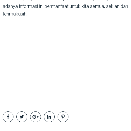
adanya informasi ini bermanfaat untuk kita semua, sekian dan
terimakasih.