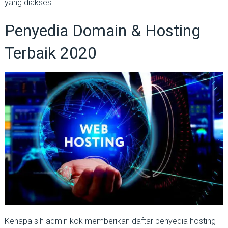
yang diakses.
Penyedia Domain & Hosting
Terbaik 2020
Kenapa sih admin kok memberikan daftar penyedia hosting