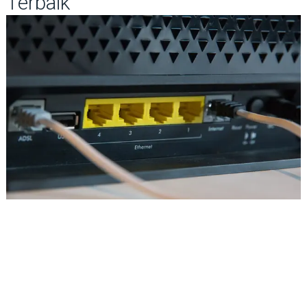
Terbaik