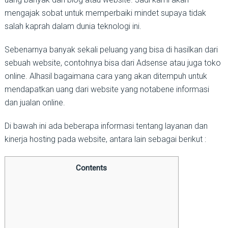
mengajak sobat untuk memperbaiki mindet supaya tidak
salah kaprah dalam dunia teknologi ini.
Sebenarnya banyak sekali peluang yang bisa di hasilkan dari
sebuah website, contohnya bisa dari Adsense atau juga toko
online. Alhasil bagaimana cara yang akan ditempuh untuk
mendapatkan uang dari website yang notabene informasi
dan jualan online.
Di bawah ini ada beberapa informasi tentang layanan dan
kinerja hosting pada website, antara lain sebagai berikut :
Contents