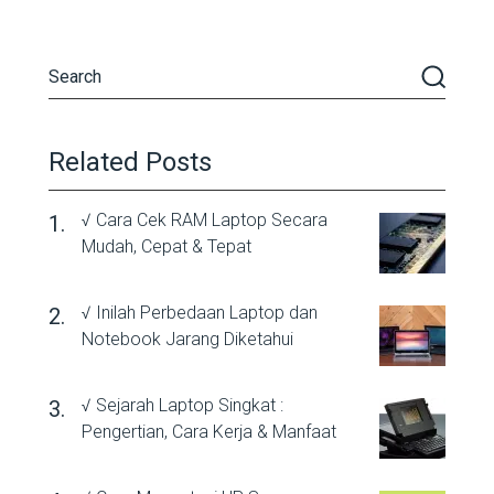
Related Posts
√ Cara Cek RAM Laptop Secara
Mudah, Cepat & Tepat
√ Inilah Perbedaan Laptop dan
Notebook Jarang Diketahui
√ Sejarah Laptop Singkat :
Pengertian, Cara Kerja & Manfaat