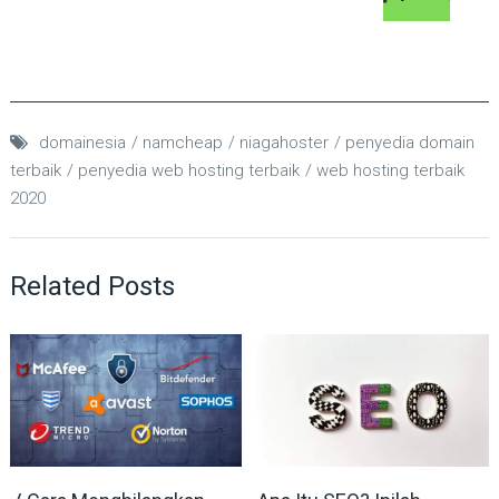
domainesia
namcheap
niagahoster
penyedia domain
terbaik
penyedia web hosting terbaik
web hosting terbaik
2020
Related Posts