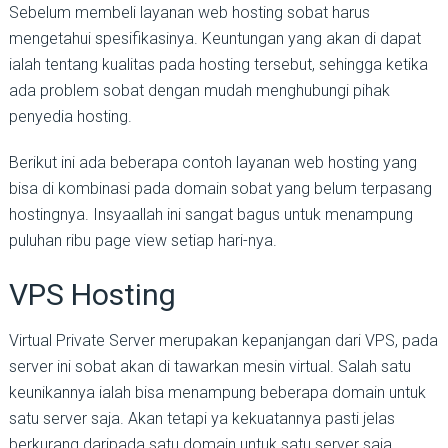
Sebelum membeli layanan web hosting sobat harus
mengetahui spesifikasinya. Keuntungan yang akan di dapat
ialah tentang kualitas pada hosting tersebut, sehingga ketika
ada problem sobat dengan mudah menghubungi pihak
penyedia hosting.
Berikut ini ada beberapa contoh layanan web hosting yang
bisa di kombinasi pada domain sobat yang belum terpasang
hostingnya. Insyaallah ini sangat bagus untuk menampung
puluhan ribu page view setiap hari-nya.
VPS Hosting
Virtual Private Server merupakan kepanjangan dari VPS, pada
server ini sobat akan di tawarkan mesin virtual. Salah satu
keunikannya ialah bisa menampung beberapa domain untuk
satu server saja. Akan tetapi ya kekuatannya pasti jelas
berkurang daripada satu domain untuk satu server saja.