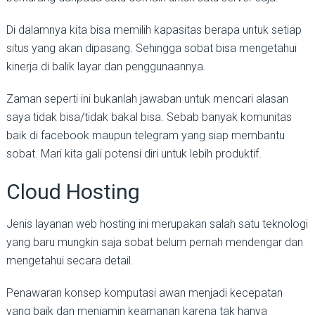
Di dalamnya kita bisa memilih kapasitas berapa untuk setiap
situs yang akan dipasang. Sehingga sobat bisa mengetahui
kinerja di balik layar dan penggunaannya.
Zaman seperti ini bukanlah jawaban untuk mencari alasan
saya tidak bisa/tidak bakal bisa. Sebab banyak komunitas
baik di facebook maupun telegram yang siap membantu
sobat. Mari kita gali potensi diri untuk lebih produktif.
Cloud Hosting
Jenis layanan web hosting ini merupakan salah satu teknologi
yang baru mungkin saja sobat belum pernah mendengar dan
mengetahui secara detail.
Penawaran konsep komputasi awan menjadi kecepatan
yang baik dan menjamin keamanan karena tak hanya