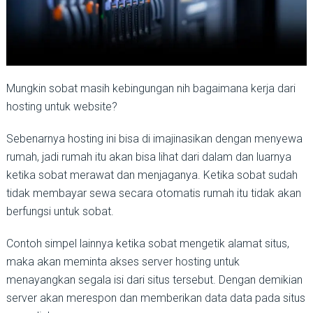
Mungkin sobat masih kebingungan nih bagaimana kerja dari
hosting untuk website?
Sebenarnya hosting ini bisa di imajinasikan dengan menyewa
rumah, jadi rumah itu akan bisa lihat dari dalam dan luarnya
ketika sobat merawat dan menjaganya. Ketika sobat sudah
tidak membayar sewa secara otomatis rumah itu tidak akan
berfungsi untuk sobat.
Contoh simpel lainnya ketika sobat mengetik alamat situs,
maka akan meminta akses server hosting untuk
menayangkan segala isi dari situs tersebut. Dengan demikian
server akan merespon dan memberikan data data pada situs