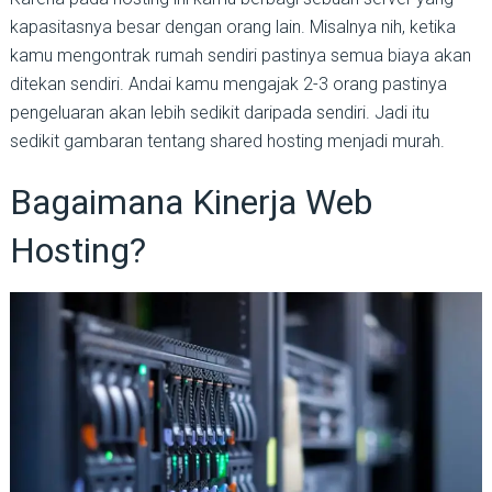
kapasitasnya besar dengan orang lain. Misalnya nih, ketika
kamu mengontrak rumah sendiri pastinya semua biaya akan
ditekan sendiri. Andai kamu mengajak 2-3 orang pastinya
pengeluaran akan lebih sedikit daripada sendiri. Jadi itu
sedikit gambaran tentang shared hosting menjadi murah.
Bagaimana Kinerja Web
Hosting?