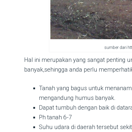
sumber dari ht
Hal ini merupakan yang sangat penting u
banyak,sehingga anda perlu memperhatik
Tanah yang bagus untuk menanam p
mengandung humus banyak.
Dapat tumbuh dengan baik di datar
Ph tanah 6-7
Suhu udara di daerah tersebut sekit