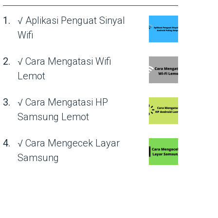
√ Aplikasi Penguat Sinyal
Wifi
√ Cara Mengatasi Wifi
Lemot
√ Cara Mengatasi HP
Samsung Lemot
√ Cara Mengecek Layar
Samsung