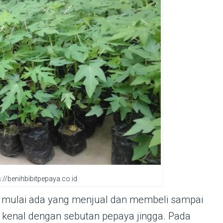
://benihbibitpepaya.co.id
 mulai ada yang menjual dan membeli sampai
i kenal dengan sebutan pepaya jingga. Pada