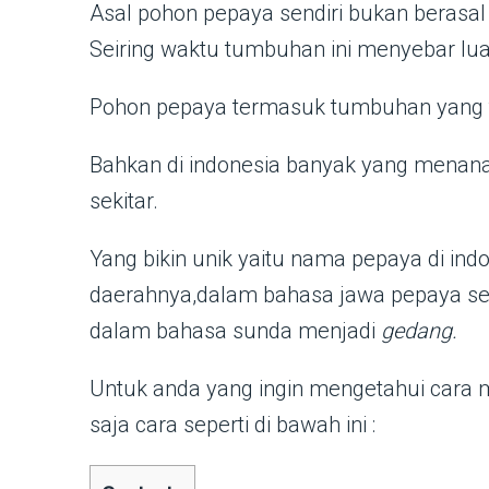
Asal pohon pepaya sendiri bukan berasal 
Seiring waktu tumbuhan ini menyebar lua
Pohon pepaya termasuk tumbuhan yang t
Bahkan di indonesia banyak yang menan
sekitar.
Yang bikin unik yaitu nama pepaya di ind
daerahnya,dalam bahasa jawa pepaya ser
dalam bahasa sunda menjadi
gedang.
Untuk anda yang ingin mengetahui cara 
saja cara seperti di bawah ini :