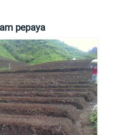
nam pepaya