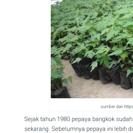
sumber dari https
Sejak tahun 1980 pepaya bangkok sudah
sekarang. Sebelumnya pepaya ini lebih d