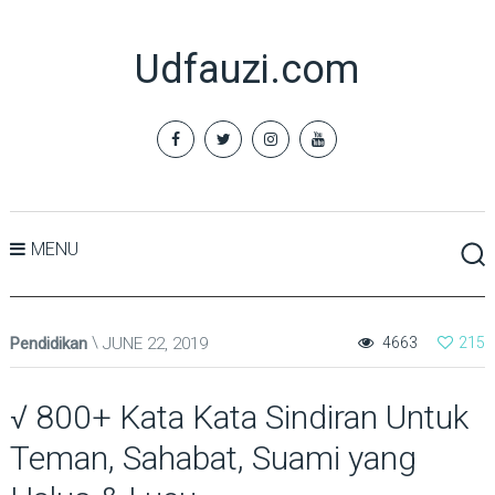
Udfauzi.com
MENU
Pendidikan
JUNE 22, 2019
4663
215
√ 800+ Kata Kata Sindiran Untuk
Teman, Sahabat, Suami yang