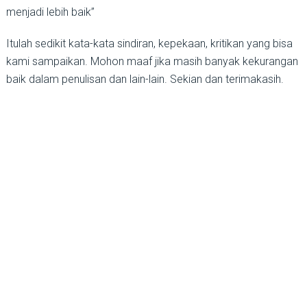
menjadi lebih baik”
Itulah sedikit kata-kata sindiran, kepekaan, kritikan yang bisa
kami sampaikan. Mohon maaf jika masih banyak kekurangan
baik dalam penulisan dan lain-lain. Sekian dan terimakasih.