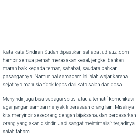
Kata-kata Sindiran-Sudah dipastikan sahabat udfauzi.com
hampir semua pernah merasakan kesal, jengkel bahkan
marah baik kepada teman, sahabat, saudara bahkan
pasangannya. Namun hal semacam ini ialah wajar karena
sejatinya manusia tidak lepas dari kata salah dan dosa.
Menyindir juga bisa sebagai solusi atau alternatif komunikasi
agar jangan sampai menyakiti perasaan orang lain. Misalnya
kita menyindir seseorang dengan bijaksana, dan berdasarkan
orang yang akan disindir. Jadi sangat meimimalisir terjadinya
salah faham.