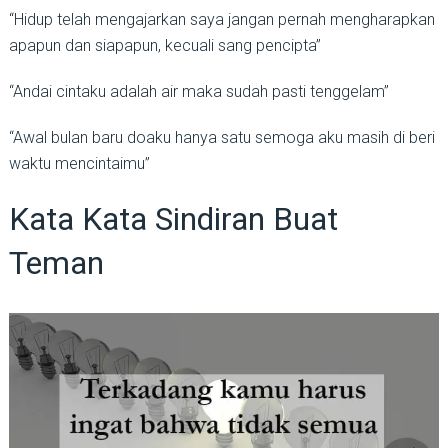
“Hidup telah mengajarkan saya jangan pernah mengharapkan
apapun dan siapapun, kecuali sang pencipta”
“Andai cintaku adalah air maka sudah pasti tenggelam”
“Awal bulan baru doaku hanya satu semoga aku masih di beri
waktu mencintaimu”
Kata Kata Sindiran Buat
Teman