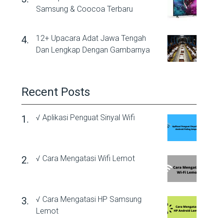
Samsung & Coocoa Terbaru
12+ Upacara Adat Jawa Tengah
Dan Lengkap Dengan Gambarnya
Recent Posts
√ Aplikasi Penguat Sinyal Wifi
√ Cara Mengatasi Wifi Lemot
√ Cara Mengatasi HP Samsung
Lemot