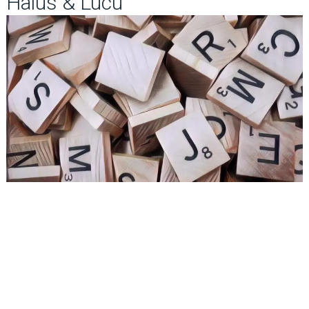
Halus & Lucu