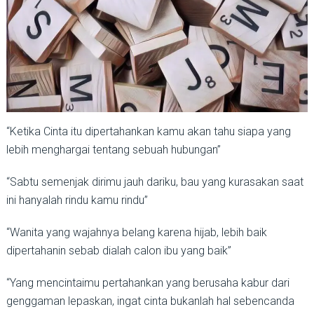
“Ketika Cinta itu dipertahankan kamu akan tahu siapa yang
lebih menghargai tentang sebuah hubungan”
“Sabtu semenjak dirimu jauh dariku, bau yang kurasakan saat
ini hanyalah rindu kamu rindu”
“Wanita yang wajahnya belang karena hijab, lebih baik
dipertahanin sebab dialah calon ibu yang baik”
“Yang mencintaimu pertahankan yang berusaha kabur dari
genggaman lepaskan, ingat cinta bukanlah hal sebencanda