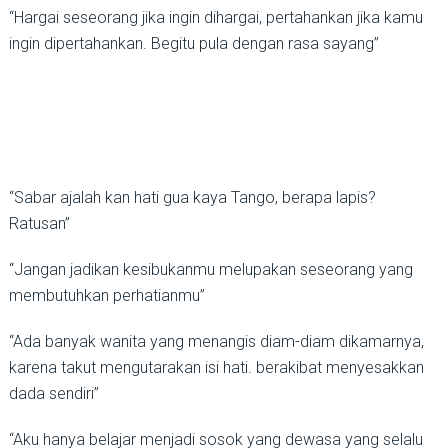
“Hargai seseorang jika ingin dihargai, pertahankan jika kamu
ingin dipertahankan. Begitu pula dengan rasa sayang”
“Sabar ajalah kan hati gua kaya Tango, berapa lapis?
Ratusan”
“Jangan jadikan kesibukanmu melupakan seseorang yang
membutuhkan perhatianmu”
“Ada banyak wanita yang menangis diam-diam dikamarnya,
karena takut mengutarakan isi hati. berakibat menyesakkan
dada sendiri”
“Aku hanya belajar menjadi sosok yang dewasa yang selalu