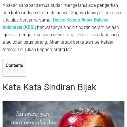
Apakah sahabat semua sudah mengetahui apa pengertian
dari kata sindiran dan maksudnya. Supaya lebih paham mari
kita ulas bersama-sama.
Dalam Kamus Besar Bahasa
Indonesia (KBBI)
bahwasanya sindir/sindiran berarti celaan,
ejekan, mengritik kepada seseorang secara tidak langsung
atau tidak terus terang. Akan tetapi perkataan-perkataan
tersebut diujukan kepada orang lain.
Contents
Kata Kata Sindiran Bijak