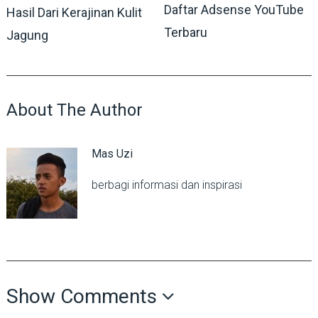
Daftar Adsense YouTube
Hasil Dari Kerajinan Kulit
Terbaru
Jagung
About The Author
Mas Uzi
berbagi informasi dan inspirasi
Show Comments