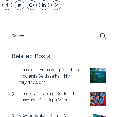
Related Posts
Jenis-jenis Hutan yang Tersebar di
Indonesia Berdasarkan Iklim,
terjadinya, dan …
pengertian, Cabang, Contoh, dan
Fungsinya Seni Rupa Murni
√ 5+ Spesifikasi Smart TV