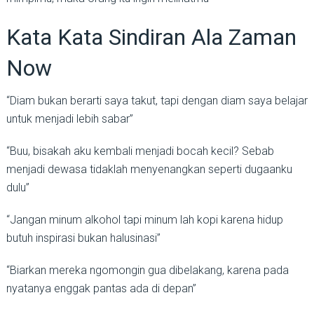
Kata Kata Sindiran Ala Zaman
Now
“Diam bukan berarti saya takut, tapi dengan diam saya belajar
untuk menjadi lebih sabar”
“Buu, bisakah aku kembali menjadi bocah kecil? Sebab
menjadi dewasa tidaklah menyenangkan seperti dugaanku
dulu”
“Jangan minum alkohol tapi minum lah kopi karena hidup
butuh inspirasi bukan halusinasi”
“Biarkan mereka ngomongin gua dibelakang, karena pada
nyatanya enggak pantas ada di depan”