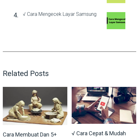
√ Cara Mengecek Layar Samsung
Related Posts
√ Cara Cepat & Mudah
Cara Membuat Dan 5+