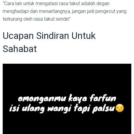
“Cara lain untuk mengatasi rasa takut adalah degan
menghadapi dan menantangnya, jangan jadi pengecut yang
terkurung oleh rasa takut sendiri”
Ucapan Sindiran Untuk
Sahabat