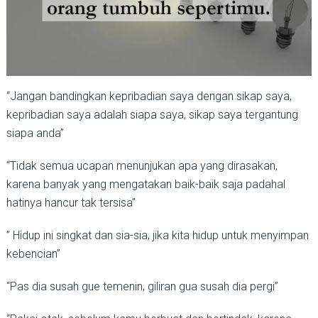
“Jangan bandingkan kepribadian saya dengan sikap saya,
kepribadian saya adalah siapa saya, sikap saya tergantung
siapa anda”
“Tidak semua ucapan menunjukan apa yang dirasakan,
karena banyak yang mengatakan baik-baik saja padahal
hatinya hancur tak tersisa”
” Hidup ini singkat dan sia-sia, jika kita hidup untuk menyimpan
kebencian”
“Pas dia susah gue temenin, giliran gua susah dia pergi”