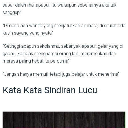
sabar dalam hal apapun itu walaupun sebenarnya aku tak
sanggup”
“Dimana ada wanita yang menjatuhkan air mata, di situlah ada
kasih sayang yang nyata”
“Setinggi apapun sekolahmu, sebanyak apapun gelar yang di
gapai, jika tidak menghargai orang lain, meremehkan dan
merasa paling hebat itu percuma”
“Jangan hanya memuji, tetapi juga belajar untuk menerima”
Kata Kata Sindiran Lucu