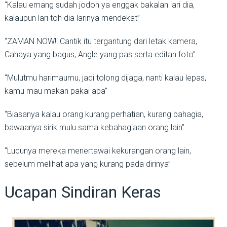
“Kalau emang sudah jodoh ya enggak bakalan lari dia,
kalaupun lari toh dia larinya mendekat”
“ZAMAN NOW!! Cantik itu tergantung dari letak kamera,
Cahaya yang bagus, Angle yang pas serta editan foto”
“Mulutmu harimaumu, jadi tolong dijaga, nanti kalau lepas,
kamu mau makan pakai apa”
“Biasanya kalau orang kurang perhatian, kurang bahagia,
bawaanya sirik mulu sama kebahagiaan orang lain”
“Lucunya mereka menertawai kekurangan orang lain,
sebelum melihat apa yang kurang pada dirinya”
Ucapan Sindiran Keras