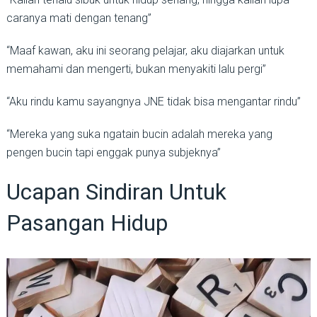
caranya mati dengan tenang”
“Maaf kawan, aku ini seorang pelajar, aku diajarkan untuk
memahami dan mengerti, bukan menyakiti lalu pergi”
“Aku rindu kamu sayangnya JNE tidak bisa mengantar rindu”
“Mereka yang suka ngatain bucin adalah mereka yang
pengen bucin tapi enggak punya subjeknya”
Ucapan Sindiran Untuk
Pasangan Hidup