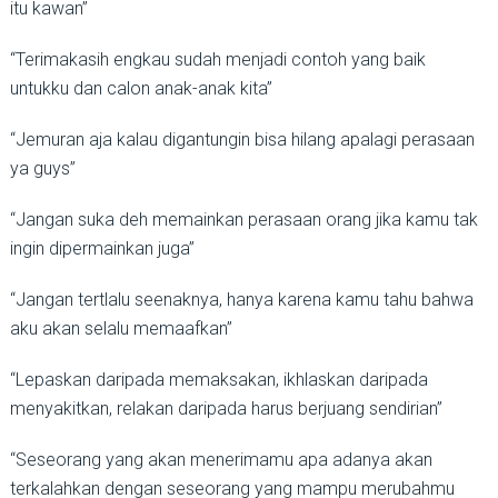
itu kawan”
“Terimakasih engkau sudah menjadi contoh yang baik
untukku dan calon anak-anak kita”
“Jemuran aja kalau digantungin bisa hilang apalagi perasaan
ya guys”
“Jangan suka deh memainkan perasaan orang jika kamu tak
ingin dipermainkan juga”
“Jangan tertlalu seenaknya, hanya karena kamu tahu bahwa
aku akan selalu memaafkan”
“Lepaskan daripada memaksakan, ikhlaskan daripada
menyakitkan, relakan daripada harus berjuang sendirian”
“Seseorang yang akan menerimamu apa adanya akan
terkalahkan dengan seseorang yang mampu merubahmu